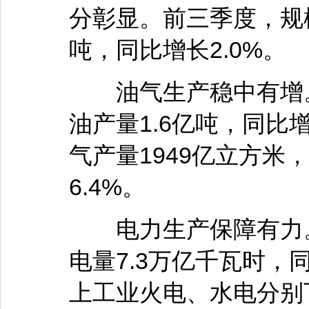
分彰显。前三季度，规模
吨，同比增长2.0%。
油气生产稳中有增。
油产量1.6亿吨，同比
气产量1949亿立方米
6.4%。
电力生产保障有力。
电量7.3万亿千瓦时，
上工业火电、水电分别下