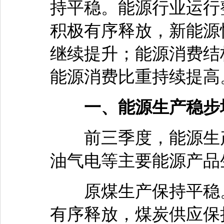
持平稳。能源行业运行
积极有序释放，新能源
继续提升；能源消费结
能源消费比重持续提高
一、能源生产稳步
前三季度，能源生产
油气电等主要能源产品
原煤生产保持平稳。
有序释放，煤炭供应保