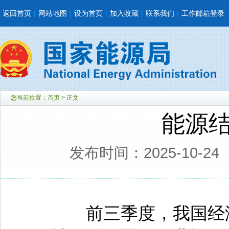
返回首页
|
网站地图
|
设为首页
|
加入收藏
|
联系我们
|
工作邮箱登录
您当前位置：
首页
> 正文
能源
发布时间：2025-10-24
前三季度，我国经济