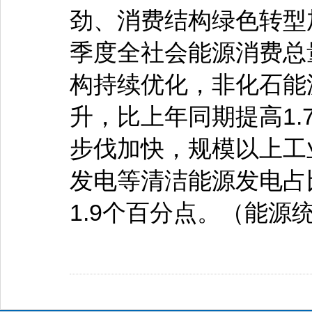
劲、消费结构绿色转型
季度全社会能源消费总
构持续优化，非化石能
升，比上年同期提高1
步伐加快，规模以上工
发电等清洁能源发电占比
1.9个百分点。（能源