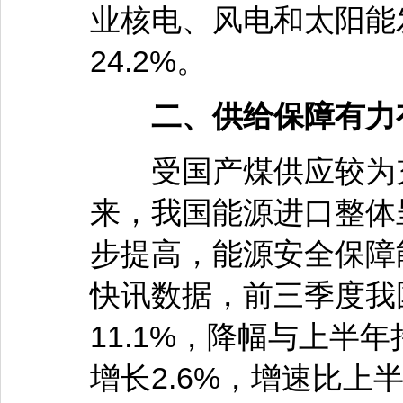
业核电、风电和太阳能发
24.2%。
二、供给保障有力
受国产煤供应较为充
来，我国能源进口整体
步提高，能源安全保障
快讯数据，前三季度我
11.1%，降幅与上半
增长2.6%，增速比上