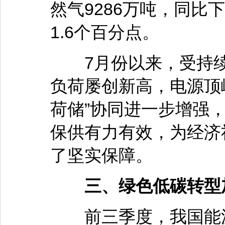
然气9286万吨，同比
1.6个百分点。
7月份以来，受持续
负荷屡创新高，电源顶
荷储”协同进一步增强
保供有力有效，为经济
了坚实保障。
三、绿色低碳转型
前三季度，我国能源