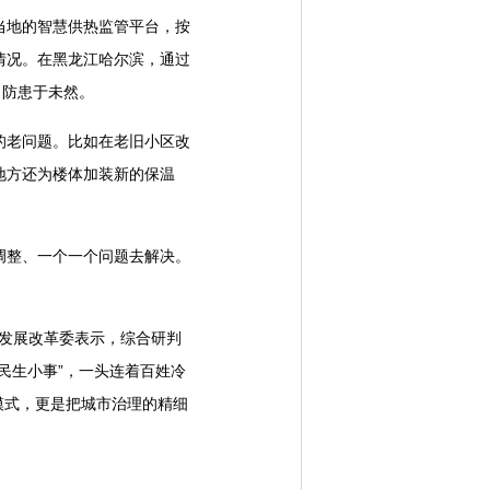
地的智慧供热监管平台，按
情况。在黑龙江哈尔滨，通过
、防患于未然。
老问题。比如在老旧小区改
地方还为楼体加装新的保温
整、一个一个问题去解决。
发展改革委表示，综合研判
民生小事”，一头连着百姓冷
暖模式，更是把城市治理的精细