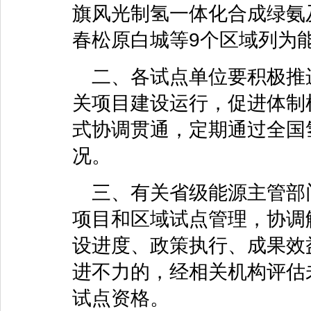
旗风光制氢一体化合成绿氨
春松原白城等9个区域列为
二、各试点单位要积极推
关项目建设运行，促进体制
式协调贯通，定期通过全国
况。
三、有关省级能源主管部
项目和区域试点管理，协调
设进度、政策执行、成果效
进不力的，经相关机构评估
试点资格。