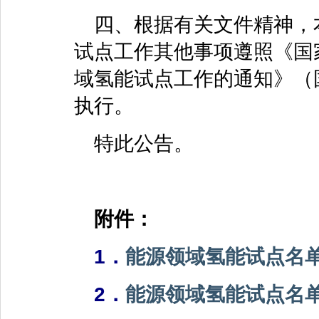
四、根据有关文件精神，
试点工作其他事项遵照《国
域氢能试点工作的通知》（国
执行。
特此公告。
附件：
1．
能源领域氢能试点名
2．
能源领域氢能试点名