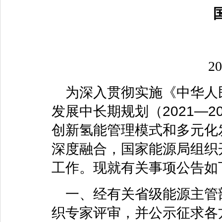
2
为深入贯彻实施《中华人
发展中长期规划（2021—
创新氢能管理模式和多元化
深度融合，国家能源局组织
工作。现就有关事项公告如
一、经有关省级能源主管
织专家评审，并公示征求各