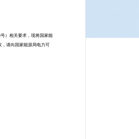
8号）相关要求，现将国家能
议，请向国家能源局电力可