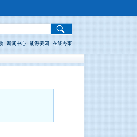
动
新闻中心
能源要闻
在线办事