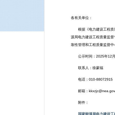
各有关单位：
根据《电力建设工程质量监
源局电力建设工程质量监督
靠性管理和工程质量监督中
公示时间：2025年12月1
联系人：徐蒙福
电话：010-88072915
邮箱：kkxzjc@nea.gov.
附件：
国家能源局电力建设工