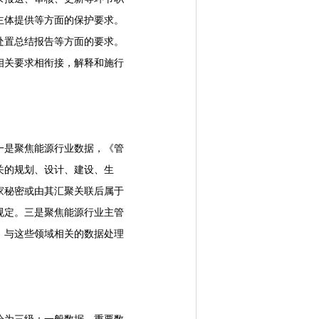
主体提供等方面的保护要求。
处置总结报告等方面的要求。
相关要求相衔接，解释和施行
是聚焦能源行业数据，《管
关的规划、设计、建设、生
家秘密或由其汇聚关联后属于
规定。三是聚焦能源行业主管
，与这些领域相关的数据处理