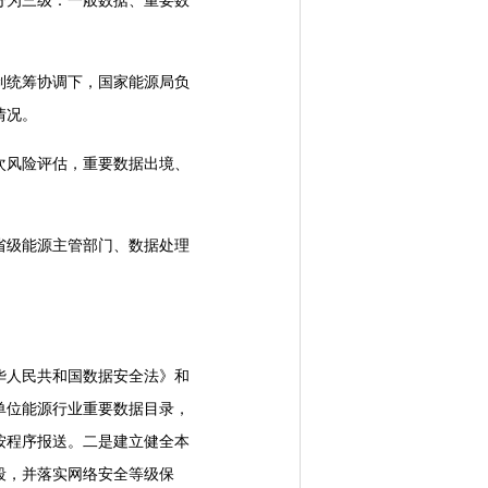
为三级：一般数据、重要数
统筹协调下，国家能源局负
情况。
风险评估，重要数据出境、
级能源主管部门、数据处理
人民共和国数据安全法》和
单位能源行业重要数据目录，
按程序报送。二是建立健全本
段，并落实网络安全等级保