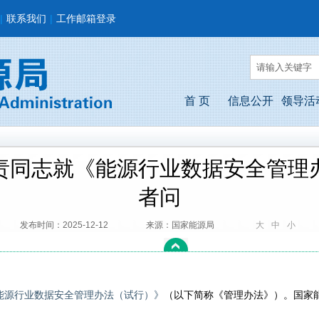
|
联系我们
|
工作邮箱登录
首 页
信息公开
领导活
责同志就《能源行业数据安全管理
者问
发布时间：2025-12-12
来源：国家能源局
大
中
小
能源行业数据安全管理办法（试行）》
（以下简称《管理办法》）。国家