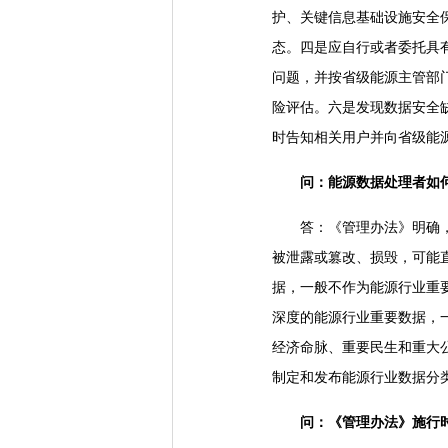
护、关键信息基础设施安全
态。四是应自行或者委托具
问题，并按省级能源主管部
险评估。六是发现数据安全
时告知相关用户并向省级能
问：能源数据处理者如
答：《管理办法》明确，能
被泄露或篡改、损毁，可能
据，一般不作为能源行业重
深度的能源行业重要数据，
经济命脉、重要民生和重大
制定和发布能源行业数据分
问：《管理办法》施行