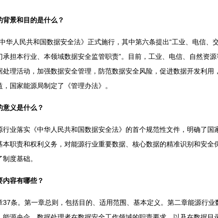
的背景和目的是什么？
《中华人民共和国数据安全法》正式施行，其中第六条提出“工业、电信、
门承担本行业、本领域数据安全监管职责”。目前，工业、电信、自然资源
据处理活动，加强数据安全管理，防范数据安全风险，促进数据开发利用
益，国家能源局制定了《管理办法》。
的意义是什么？
业落实《中华人民共和国数据安全法》的首个规范性文件，明确了国家
基本职责和权利义务，对能源行业重要数据、核心数据的精准识别和安全
了制度基础。
要内容有哪些？
7条。第一章总则，包括目的、适用范围、基本定义。第二章能源行业
、能源央企、数据处理者在数据安全工作领域的职责要求，以及在数据目