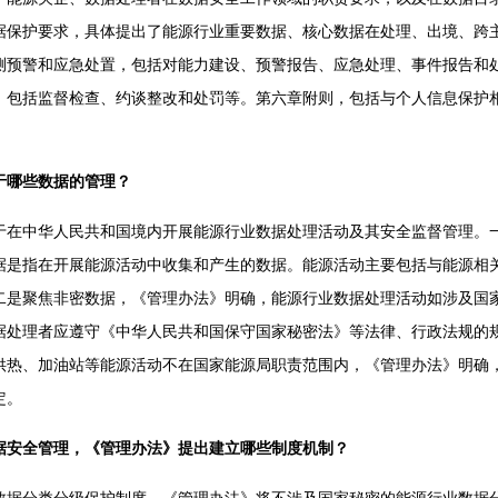
据保护要求，具体提出了能源行业重要数据、核心数据在处理、出境、跨
测预警和应急处置，包括对能力建设、预警报告、应急处理、事件报告和
，包括监督检查、约谈整改和处罚等。第六章附则，包括与个人信息保护
于哪些数据的管理？
中华人民共和国境内开展能源行业数据处理活动及其安全监督管理。一
据是指在开展能源活动中收集和产生的数据。能源活动主要包括与能源相
二是聚焦非密数据，《管理办法》明确，能源行业数据处理活动如涉及国
据处理者应遵守《中华人民共和国保守国家秘密法》等法律、行政法规的
供热、加油站等能源活动不在国家能源局职责范围内，《管理办法》明确
定。
据安全管理，《管理办法》提出建立哪些制度机制？