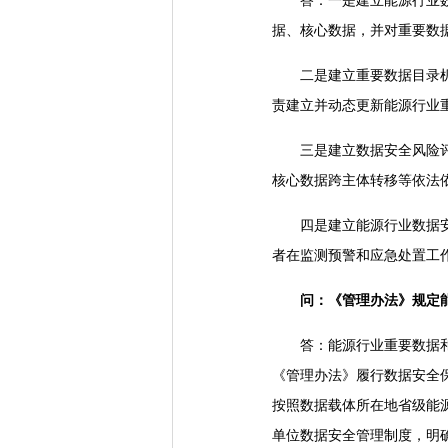
答：一是建立能源行业数据
据、核心数据，并对重要数
二是建立重要数据目录机制
责建立并动态更新能源行业
三是建立数据安全风险评估
核心数据跨主体转移等依法
四是建立能源行业数据安全
者在监测预警和应急处置工
问：《管理办法》规定
答：能源行业重要数据和能
《管理办法》履行数据安全
按照数据载体所在地省级能
单位数据安全管理制度，明