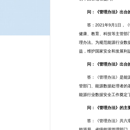
问：《管理办法》出台
答：2021年9月1日，
健康、教育、科技等主管部
理办法。为规范能源行业数
益，维护国家安全和发展利
问：《管理办法》出台
答：《管理办法》是能源行
管部门、能源数据处理者的
能源行业数据安全工作奠定
问：《管理办法》的主
答：《管理办法》共六章3
能源局、省级能源管理部门