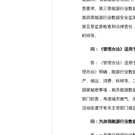
责要求。第三章能源行业数
第四章能源行业数据安全监
第五章监督检查和法律责任
时间等。
问：《管理办法》适用
答：《管理办法》适用于在
理办法》明确，能源行业数
产、储运、消费、科研等。
国家秘密事项，相关能源数
部门职责，考虑城市燃气、
活动应遵守有关主管部门规
问：为加强能源行业数