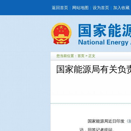
返回首页
|
网站地图
|
设为首页
|
加入收藏
您当前位置：
首页
> 正文
国家能源局有关负
国家能源局近日印发
《
访，回答记者提问。