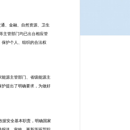
交通、金融、自然资源、卫生
等主管部门均已出台相应管
，保护个人、组织的合法权
能源主管部门、省级能源主
保护提出了明确要求，为做好
数据安全基本职责，明确国家
录报送、审核、更新等环节职