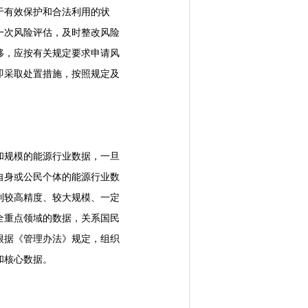
于有效保护和合法利用的状
一次风险评估，及时整改风险
移，应按有关规定要求申请风
即采取处置措施，按照规定及
规模的能源行业数据，一旦
自身或公民个体的能源行业数
到较高精度、较大规模、一定
全重点领域的数据，关系国民
根据《管理办法》规定，组织
和核心数据。