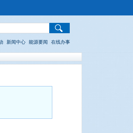
动
新闻中心
能源要闻
在线办事