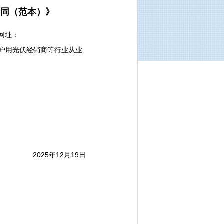
合同（范本）》
网址：
光伏开发企业、户用光伏经销商等行业从业
2025年12月19日