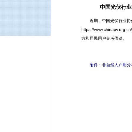
中国光伏行业
近期，中国光伏行业协会
https://www.chinapv
方和居民用户参考借鉴。
附件：
非自然人户用分