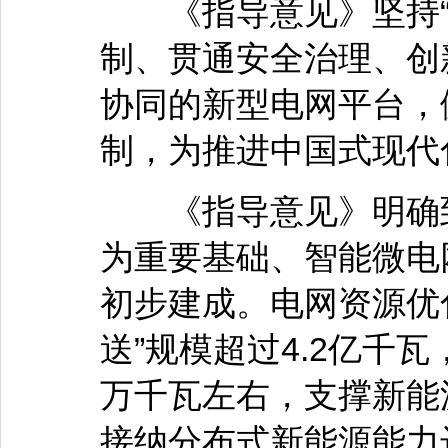
《指导意见》坚持“
制、贯通安全治理、创
协同的新型电网平台，
制，为推进中国式现代
《指导意见》明确到2
为重要基础、智能微电
初步建成。电网资源优
送”规模超过4.2亿千瓦
万千瓦左右，支撑新能
接纳分布式新能源能力