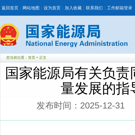
返回首页
|
网站地图
|
设为首页
|
加入收藏
|
联系我们
|
工作邮箱登录
您当前位置：
首页
> 正文
国家能源局有关负责
量发展的指
发布时间：2025-12-31