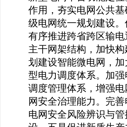
作用，夯实电网公共基
级电网统一规划建设。
有序推进跨省跨区输电
主干网架结构，加快构
划建设智能微电网，加
型电力调度体系。加强
调度管理体系，增强电
网安全治理能力。完善
电网安全风险辨识与管