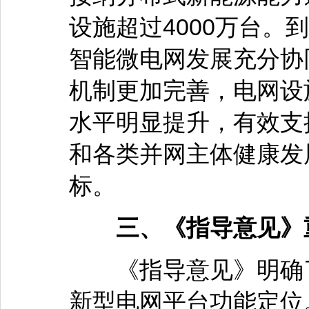
设施超过4000万台。
智能微电网发展充分协
机制更加完善，电网设
水平明显提升，有效支
和各类并网主体健康发
标。
三、《指导意见》重
《指导意见》明确了
新型电网平台功能定位