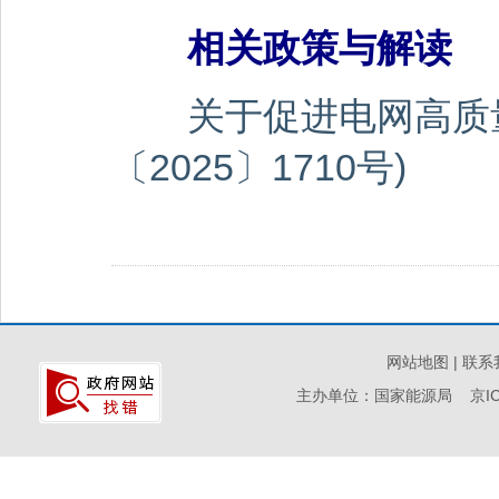
相关政策与解读
关于促进电网高质
〔2025〕1710号)