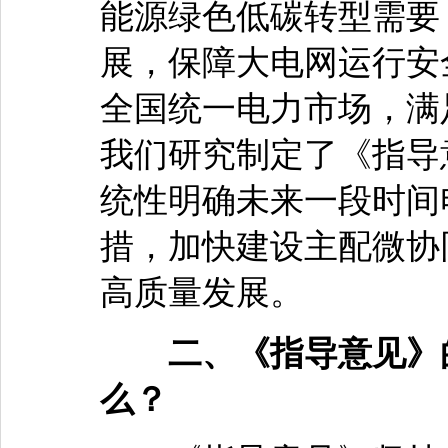
能源绿色低碳转型需要
展，保障大电网运行安
全国统一电力市场，满
我们研究制定了《指导
统性明确未来一段时间
措，加快建设主配微协
高质量发展。
二、《指导意见》
么？