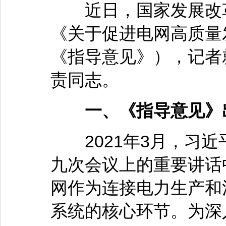
近日，国家发展改革
《关于促进电网高质量
《指导意见》），记者
责同志。
一、《指导意见》出
2021年3月，习近
九次会议上的重要讲话
网作为连接电力生产和
系统的核心环节。为深