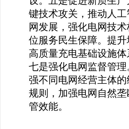
设。五是促进新质生产
键技术攻关，推动人工
网发展，强化电网技术
位服务民生保障。提升
高质量充电基础设施体
七是强化电网监督管理
强不同电网经营主体的
规则，加强电网自然垄
管效能。