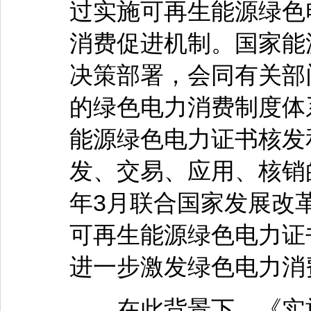
过实施可再生能源绿色
消费促进机制。国家能
决策部署，会同有关部
的绿色电力消费制度体系
能源绿色电力证书核发
发、交易、应用、核销的
年3月联合国家发展改
可再生能源绿色电力证
进一步激发绿色电力消
在此背景下，《实施