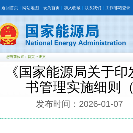
返回首页
|
网站地图
|
设为首页
|
加入收藏
|
联系我们
|
工作邮箱登录
您当前位置：
首页
> 正文
《国家能源局关于印
书管理实施细则
发布时间：2026-01-07