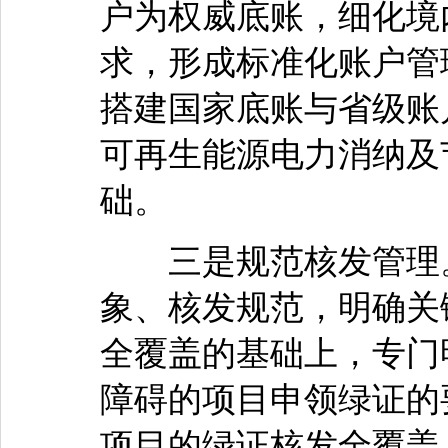
户为权威底账，细化境
求，形成标准化账户管
搭建国家底账与省级账
可再生能源电力消纳及
础。
三是规范核发管理。
象、核发规范，明确关
全覆盖的基础上，专门
障碍的项目申领绿证的
项目的绿证核发全覆盖