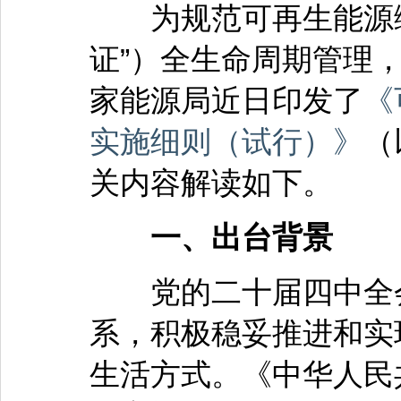
为规范可再生能源绿
证”）全生命周期管理
家能源局近日印发了
《
实施细则（试行）》
（
关内容解读如下。
一、出台背景
党的二十届四中全会
系，积极稳妥推进和实
生活方式。《中华人民