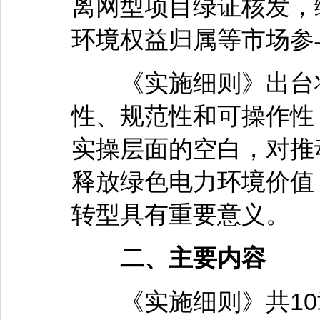
离网型项目绿证核发，
环境权益归属等市场参
《实施细则》出台将
性、规范性和可操作性
实操层面的空白，对推
释放绿色电力环境价值
转型具有重要意义。
二、主要内容
《实施细则》共10章