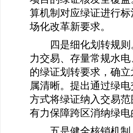
算机制对应绿证进行标
场化改革新要求。
四是细化划转规则。
力交易、存量常规水电
的绿证划转要求，确立
属清晰。提出通过绿电
方式将绿证纳入交易范
有力保障跨区消纳绿电
五是健全核销机制。