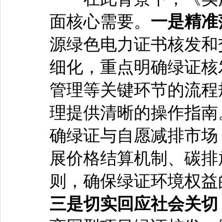
面核心需要。
一是精准
源绿色电力证书核发和
细化，重点明确绿证核
管理等关键环节的流程
理提供清晰的操作指南
确绿证与自愿减排市场
展价格结算机制、碳排
则，确保绿证环境权益
三是切实回应社会关切