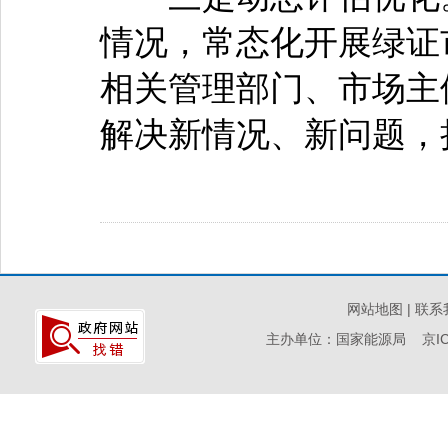
情况，常态化开展绿证
相关管理部门、市场主
解决新情况、新问题，