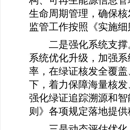
构、可再生能源信息管
生命周期管理，确保核
监管工作按照《实施细
二是强化系统支撑。
系统优化升级，加强系
率，在绿证核发全覆盖
下，着力保障海量核发
强化绿证追踪溯源和智
则》各项规定落地提供
三是动态评估优化。