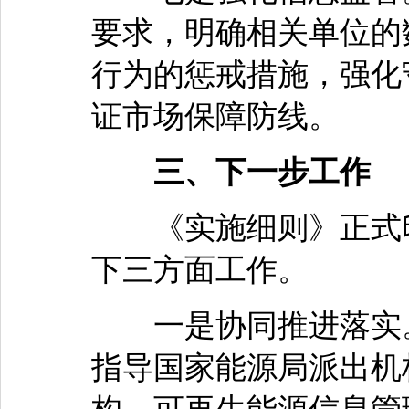
要求，明确相关单位的
行为的惩戒措施，强化
证市场保障防线。
三、下一步工作
《实施细则》正式印
下三方面工作。
一是协同推进落实。
指导国家能源局派出机