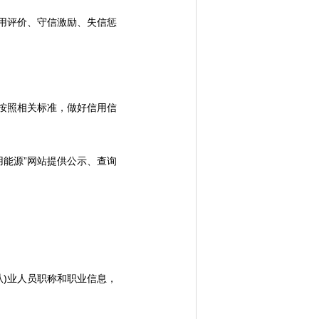
用评价、守信激励、失信惩
按照相关标准，做好信用信
能源”网站提供公示、查询
从)业人员职称和职业信息，