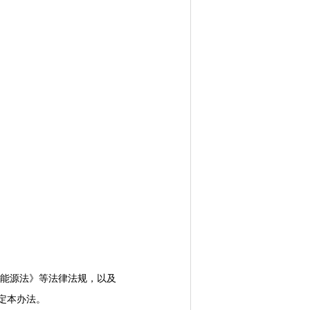
能源法》等法律法规，以及
定本办法。