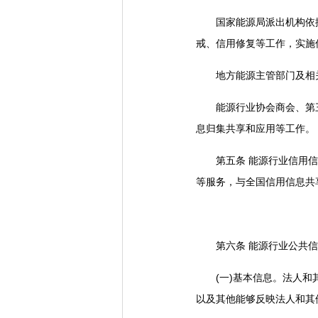
国家能源局派出机构依据
戒、信用修复等工作，实施
地方能源主管部门及相关
能源行业协会商会、第三
息归集共享和应用等工作。
第五条 能源行业信用信息
等服务，与全国信用信息共
第六条 能源行业公共信
(一)基本信息。法人和其
以及其他能够反映法人和其