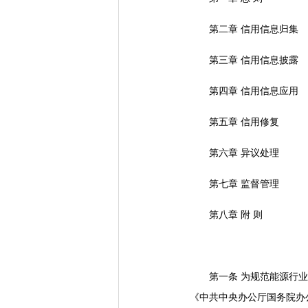
第二章 信用信息归集
第三章 信用信息披露
第四章 信用信息应用
第五章 信用修复
第六章 异议处理
第七章 监督管理
第八章 附 则
第一条 为规范能源行业公
《中共中央办公厅国务院办