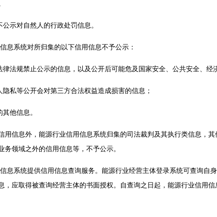
。
不公示对自然人的行政处罚信息。
信息系统对所归集的以下信用信息不予公示：
律法规禁止公示的信息，以及公开后可能危及国家安全、公共安全、经
隐私等公开会对第三方合法权益造成损害的信息；
的其他信息。
用信息外，能源行业信用信息系统归集的司法裁判及其执行类信息，其
业务领域之外的信用信息等，不予公示。
息系统提供信用信息查询服务。能源行业经营主体登录系统可查询自身
息，应取得被查询经营主体的书面授权。自查询之日起，能源行业信用信