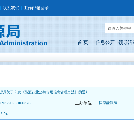
|
联系我们
|
工作邮箱登录
首 页
信息公开
领导活
源局关于印发《能源行业公共信用信息管理办法》的通知
主办单位:
国家能源局
9705/2025-000373
12-04