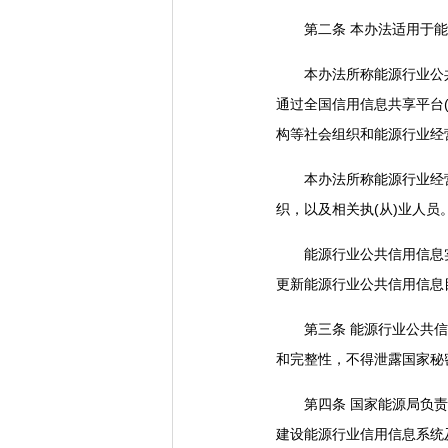
第二条 本办法适用于能
本办法所称能源行业公共
通过全国信用信息共享平台
构等社会组织和能源行业经
本办法所称能源行业经营
织，以及相关执(从)业人员
能源行业公共信用信息实
更新能源行业公共信用信息
第三条 能源行业公共信用
和完整性，不得泄露国家秘
第四条 国家能源局负责统
建设能源行业信用信息系统