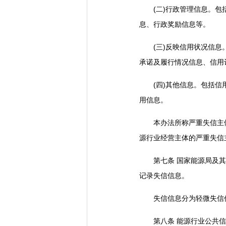
(二)行政管理信息。包括
息、行政奖励信息等。
(三)反映信用状况信息。
承诺及履行情况信息、信用
(四)其他信息。包括信用
用信息。
本办法所称严重失信主体名
源行业经营主体的严重失信
第七条 国家能源局及其派
记录失信信息。
失信信息分为轻微失信信
第八条 能源行业公共信用