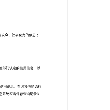
济安全、社会稳定的信息；
他部门认定的信用信息，以
信用信息。查询其他能源行
息系统应当保存查询记录3