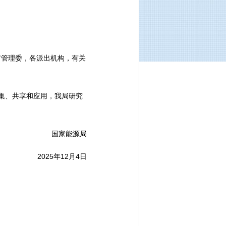
市管理委，各派出机构，有关
集、共享和应用，我局研究
国家能源局
2025年12月4日