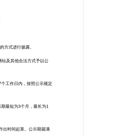
。
的方式进行披露。
网站及其他合法方式予以公
个工作日内，按照公示规定
期最短为3个月，最长为1
作出时间起算。公示期届满