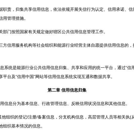
职责，归集共享信用信息，依法依规开展失信行为认定、信用承诺、信
信用管理措施。
部门按照国家有关规定做好辖区公共信用信息管理工作。
方信用服务机构等社会组织和能源行业经营主体自愿提供信用信息的，
系统是能源行业公共信用信息归集、共享和应用的统一平台，通过“信用
享平台及“信用中国”网站等信用信息系统实现互通和数据共享。
第二章 信用信息归集
用信息分为基本信息、行政管理信息、反映信用状况信息和其他信息。
他组织的登记/注册/备案信息，分支机构信息，高层管理人员等相关执(
他组织基本情况的信息。