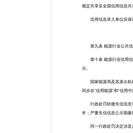
规定共享至全国信用信息共
信用信息录入单位应保证
第九条 能源行业公共信
第十条 能源行业信用信息
示。
国家能源局及其派出机构
同步在“信用能源”和“信用
行政处罚轻微失信信息可以
年；严重失信信息公示期最
同一行政处罚决定涉及多