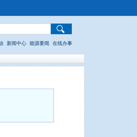
动
新闻中心
能源要闻
在线办事