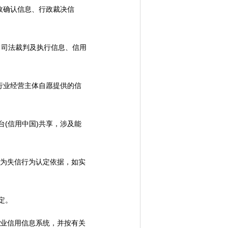
政确认信息、行政裁决信
、司法裁判及执行信息、信用
行业经营主体自愿提供的信
(信用中国)共享，涉及能
为失信行为认定依据，如实
定。
业信用信息系统，并按有关