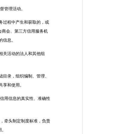
督管理活动。
务过程中产生和获取的，或
会商会、第三方信用服务机
的信息。
相关活动的法人和其他组
础目录，组织编制、管理、
共享和使用。
信用信息的真实性、准确性
，牵头制定制度标准，负责
用。