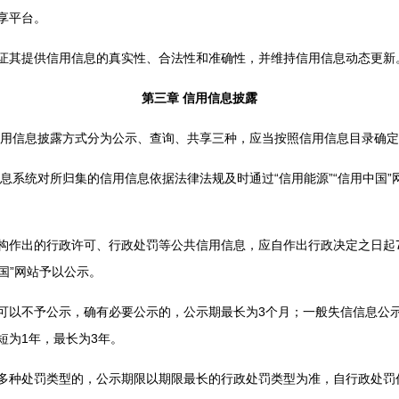
享平台。
其提供信用信息的真实性、合法性和准确性，并维持信用信息动态更新
第三章 信用信息披露
用信息披露方式分为公示、查询、共享三种，应当按照信用信息目录确定
系统对所归集的信用信息依据法律法规及时通过“信用能源”“信用中国”
作出的行政许可、行政处罚等公共信用信息，应自作出行政决定之日起7
中国”网站予以公示。
不予公示，确有必要公示的，公示期最长为3个月；一般失信信息公示
短为1年，最长为3年。
种处罚类型的，公示期限以期限最长的行政处罚类型为准，自行政处罚