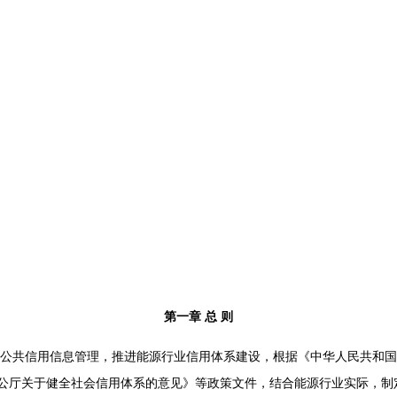
第一章 总 则
共信用信息管理，推进能源行业信用体系建设，根据《中华人民共和国
公厅关于健全社会信用体系的意见》等政策文件，结合能源行业实际，制