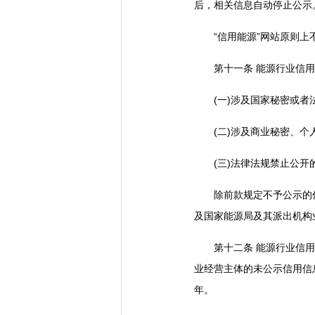
后，相关信息自动停止公示
“信用能源”网站原则上
第十一条 能源行业信用
(一)涉及国家秘密或者法
(二)涉及商业秘密、个人
(三)法律法规禁止公开
除前款规定不予公示的信
及国家能源局及其派出机构
第十二条 能源行业信用信
业经营主体的未公示信用信
年。