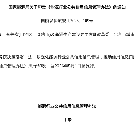
国家能源局关于印发《能源行业公共信用信息管理办法》的通知
国能发资质规〔2025〕109号
源局、有关省(自治区、直辖市)及新疆生产建设兵团发展改革委、北京市城
院决策部署，进一步强化能源行业公共信用信息管理，推动信用信息归
息管理办法》,现予印发，自2026年5月1日起施行。
能源行业公共信用信息管理办法
目 录