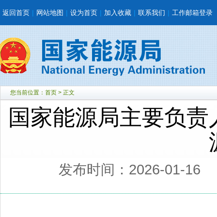
返回首页
|
网站地图
|
设为首页
|
加入收藏
|
联系我们
|
工作邮箱登录
您当前位置：
首页
> 正文
国家能源局主要负责
发布时间：2026-01-16