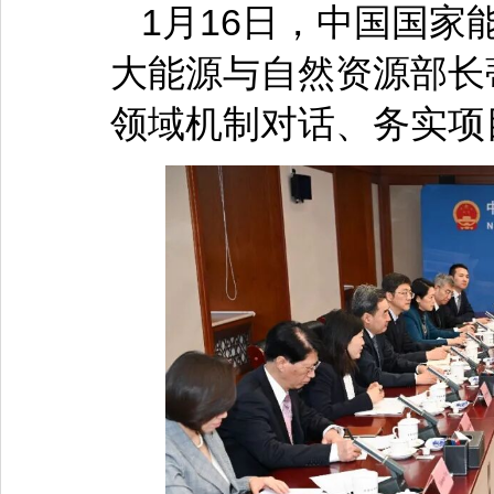
1月16日，中国国
大能源与自然资源部长
领域机制对话、务实项