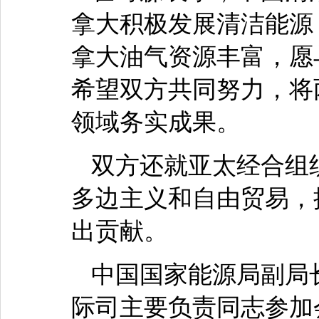
拿大积极发展清洁能源
拿大油气资源丰富，愿
希望双方共同努力，将
领域务实成果。
双方还就亚太经合组
多边主义和自由贸易，
出贡献。
中国国家能源局副局
际司主要负责同志参加