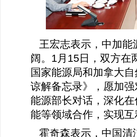
王宏志表示，中加能
阔。1月15日，双方
国家能源局和加拿大自
谅解备忘录》，愿加强
能源部长对话，深化在
能等领域合作，实现互
霍奇森表示，中国清