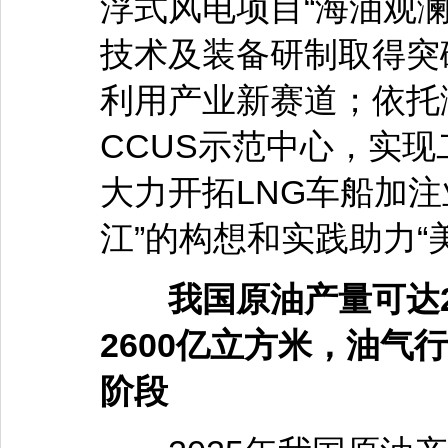
浮式风电项目“海油观
技术及装备研制取得突
利用产业新赛道；依托渤
CCUS示范中心，实
大力开拓LNG车船加注
江”的构想和实践助力“
我国原油产量可达2.
2600亿立方米，油气
阶段