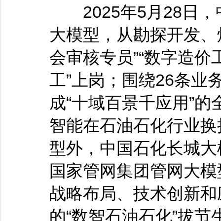
2025年5月28日，
大模型，从勘探开发、
会审核专员”“数字造价
工”上岗；围绕26条业
成“十域百景千应用”的
智能在石油石化行业换
型外，中国石化长城大
国家管网集团管网大模
战略布局、技术创新和
的“数智石油石化”拔