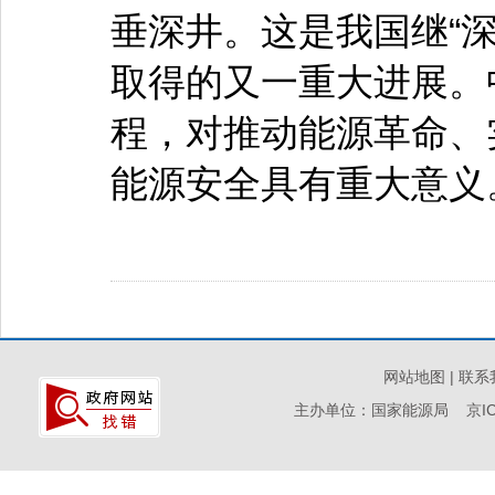
垂深井。这是我国继“深空
取得的又一重大进展。
程，对推动能源革命、
能源安全具有重大意义