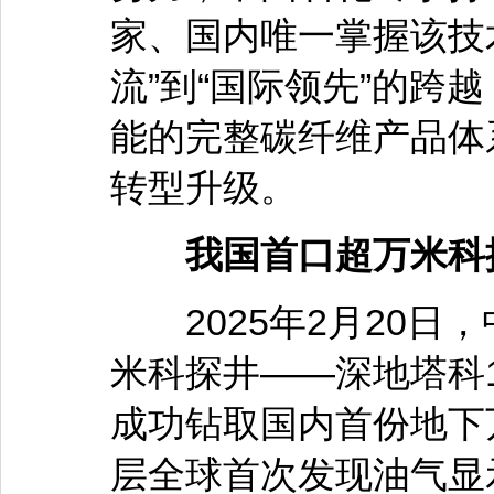
家、国内唯一掌握该技
流”到“国际领先”的跨
能的完整碳纤维产品体
转型升级。
我国首口超万米科
2025年2月20日
米科探井——深地塔科1
成功钻取国内首份地下
层全球首次发现油气显