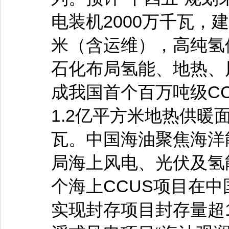
电装机2000万千瓦，
米（含运维），高纯氢供
石化布局氢能、地热、
成我国首个百万吨级CC
1.2亿平方米地热供暖
瓦。中国海油聚焦海洋
局海上风电、光伏及氢
个海上CCUS项目在中
实现封存项目封存量超1