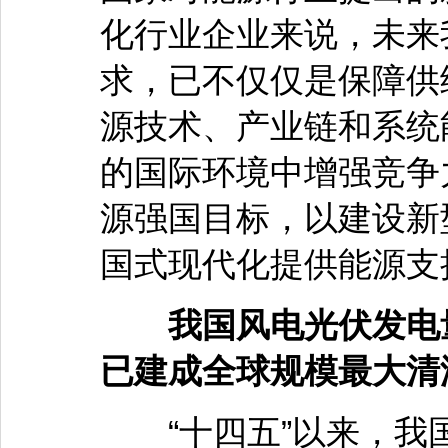
化行业企业来说，未来
求，已不仅仅是保障供
源技术、产业链和系统
的国际环境中增强竞争
源强国目标，以建设新
国式现代化提供能源支
我国风电光伏发电量
已建成全球规模最大清
“十四五”以来，我