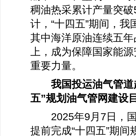
稠油热采累计产量突破
计，“十四五”期间，
其中海洋原油连续五年
上，成为保障国家能源
重要力量。
我国投运油气管道超1
五”规划油气管网建设
2025年9月7日，
提前完成“十四五”期间