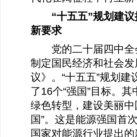
“十五五”规划建议提
新要求
党的二十届四中全会
制定国民经济和社会发
议》。“十五五”规划建
了16个“强国”目标。
绿色转型，建设美丽中
国”。这是能源强国首
国家对能源行业提出的