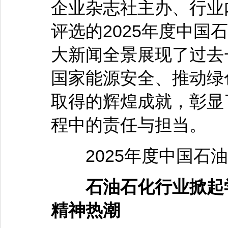
企业杂志社主办、行业
评选的2025年度中国
大新闻全景展现了过去
国家能源安全、推动绿
取得的辉煌成就，彰显
程中的责任与担当。
2025年度中国石油
石油石化行业掀起学
精神热潮