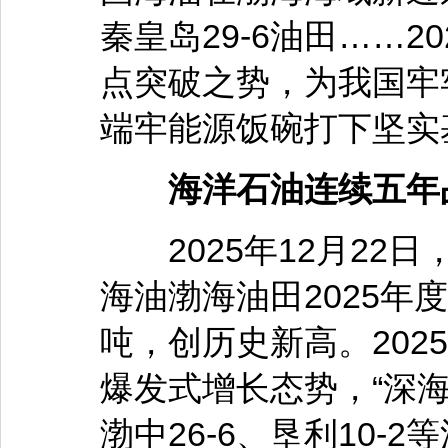
秦皇岛29-6油田……
点突破之势，为我国牢
端牢能源饭碗打下坚实
海洋石油连续五年占
2025年12月22
海油渤海油田2025年
吨，创历史新高。202
爆发式增长态势，“深
渤中26-6、垦利10-