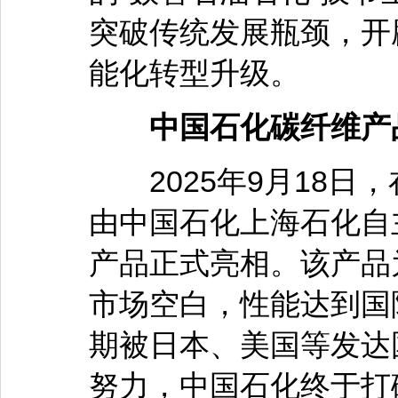
突破传统发展瓶颈，开
能化转型升级。
中国石化碳纤维产品
2025年9月18日，
由中国石化上海石化自
产品正式亮相。该产品
市场空白，性能达到国
期被日本、美国等发达
努力，中国石化终于打