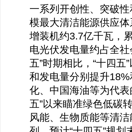
一系列开创性、突破性
模最大清洁能源供应体系
增装机约3.7亿千瓦，
电光伏发电量约占全社会
五”时期相比，“十四五
和发电量分别提升18%
化、中国海油等为代表
五”以来瞄准绿色低碳
风能、生物质能等清洁
列。预计“十四五”规