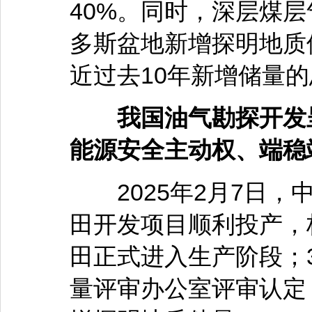
40%。同时，深层煤
多斯盆地新增探明地质储
近过去10年新增储量
我国油气勘探开发呈
能源安全主动权、端稳
2025年2月7日，中
田开发项目顺利投产，
田正式进入生产阶段；
量评审办公室评审认定