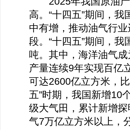
2025年我国原油产量
高。“十四五”期间，
中有增，推动油气行业
段。“十四五”期间，我
吨。其中，海洋油气成
产量连续9年实现百亿立
可达2600亿立方米，比
五”时期，我国新增10
级大气田，累计新增探
气7万亿立方米以上，分