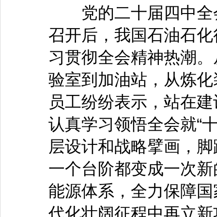
党的二十届四中全会于2
召开后，我国石油石化
习贯彻全会精神热潮。
验室到加油站，从炼化
员工纷纷表示，站在建
认真学习领悟全会就“
层设计和战略擘画，脚
一个台阶都变成一次新
能源体系，全力保障国
代化壮阔征程中再立新