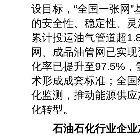
设目标，“全国一张网
的安全性、稳定性、灵
累计投运油气管道超1
网、成品油管网已实现
化率已提升至97.5%
术形成成套标准；全国
化监测，推动能源供应
化转型。
石油石化行业企业加