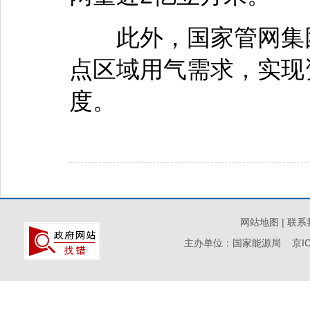
此外，国家管网集团
点区域用气需求，实现
度。