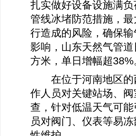
扎实做好设备设施满负
管线冰堵防范措施，最
行造成的风险，确保输
影响，山东天然气管道日
方米，单日增幅超38%
在位于河南地区的西
作人员对关键站场、阀
查，针对低温天气可能
员对阀门、仪表等易冻
性维护。