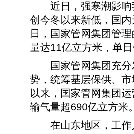
近日，强寒潮影响我
创今冬以来新低，国内
日，国家管网集团管理
量达11亿立方米，单
国家管网集团充分发
势，统筹基层保供、市
以来，国家管网集团运
输气量超690亿立方米
在山东地区，工作人