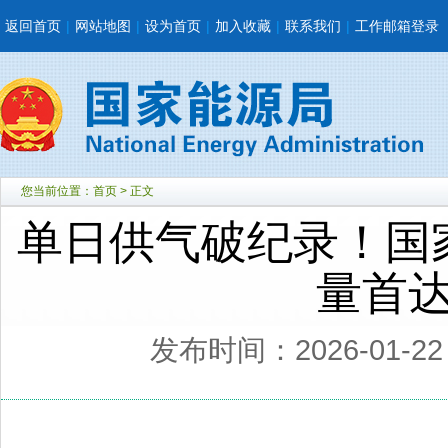
返回首页
|
网站地图
|
设为首页
|
加入收藏
|
联系我们
|
工作邮箱登录
您当前位置：
首页
> 正文
单日供气破纪录！国
量首达
发布时间：2026-01-2