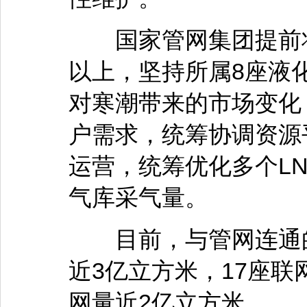
国家管网集团提前将
以上，坚持所属8座液
对寒潮带来的市场变化
户需求，统筹协调资源
运营，统筹优化多个L
气库采气量。
目前，与管网连通的1
近3亿立方米，17座
网量近2亿立方米。