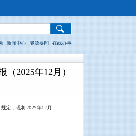
动
新闻中心
能源要闻
在线办事
（2025年12月）
》
规定
，现将
2025
年
12
月