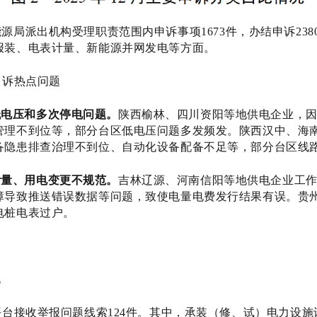
能源局派出机构受理
职责范围内
申诉事项
1
673
件，办结申诉
238
报装、电表计量
、新能源并网发电
等方面。
申诉热点
问题
低电压和多次停电问题
。
陕西榆林、四川资阳等地供电企业，
管理
不到位等
，部分台区低电压
问题多发频发。
陕西汉中、海
备隐患排查
治理
不到位、自动化设备
配备
不足等，部分台区线
计量
、用电变更
不规范
。
吉林辽源
、河南信阳
等地供电企业工
障导致推送错误数据等问题
，
致使
电量电费发行
结果
有误
。
贵
电桩电表过户
。
况
平台接收举报问题线索
1
24
件。其中，承装（修、试）电力设施