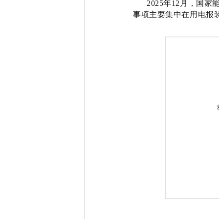
2025
年
12
月
，国家
事项主要集中在用电报