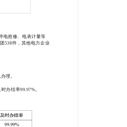
停电抢修、
电表计量等
集团
538
件，其他电力企业
以办理。
及时办结率
99.9
7
%
。