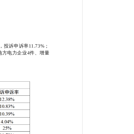
，投诉申诉率
11.73
%
；
地方电力企业
4
件
、增量