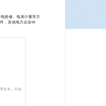
停电抢修、
电表计量等
方
4
件，其他电力企业
98