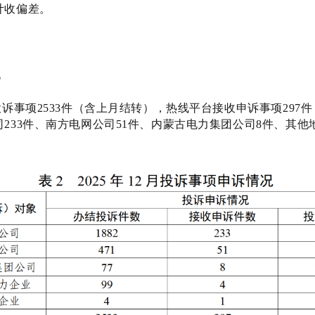
计收偏差。
况
投诉事项
2
533
件（含
上月
结转），热线平台接收申诉事项
2
97
件
司
2
33
件、南方电网公司
51
件、内蒙古电力集团公司
8
件、其他