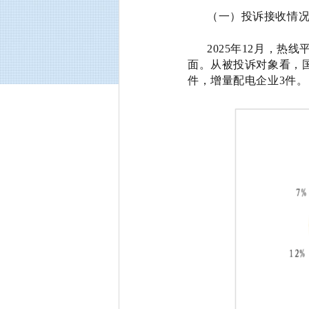
（一）投诉接收情
2025
年
12
月，
热线
面。从被投诉对象看，
件，增量配电企业
3
件。