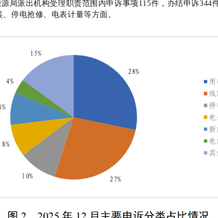
能源局派出机构受理
职责范围内
申诉事项
1
15
件，办结申诉
344
装、
停电抢修
、
电表计量
等方面。