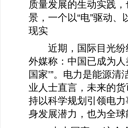
质量发展的生动实践，
景，一个以“电”驱动、
现实
近期，国际目光纷纷
外媒称：中国已成为人
国家’”。电力是能源
业人士直言，未来的货
持以科学规划引领电力
身发展潜力，也为全球