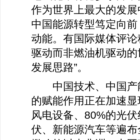
作为世界上最大的发展
中国能源转型笃定向前
动能。有国际媒体评论
驱动而非燃油机驱动的
发展思路”。
中国技术、中国产能
的赋能作用正在加速显
风电设备、80%的光
伏、新能源汽车等遍布