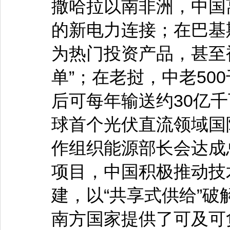
撒哈拉以南非洲，中国
的新电力连接；在巴基
为热门投资产品，甚至
单”；在老挝，中老50
后可每年输送约30亿
球首个光伏直流领域国际
作组织能源部长会达成总
项目，中国积极推动技
建，以“共享式供给”
南方国家提供了可及可