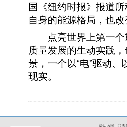
国《纽约时报》报道所
自身的能源格局，也改
点亮世界上第一个重
质量发展的生动实践，
景，一个以“电”驱动、
现实。