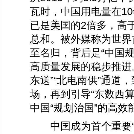
瓦时，中国用电量在1
已是美国的2倍多，高
总和。被外媒称为世界
至名归，背后是“中国
高质量发展的稳步推进
东送”“北电南供”通道
场，再到引导“东数西
中国“规划治国”的高
中国成为首个重要“