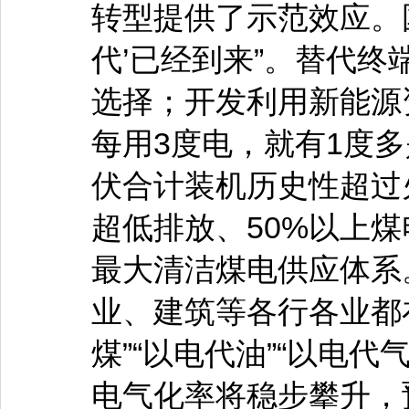
转型提供了示范效应。
代’已经到来”。替代
选择；开发利用新能源
每用3度电，就有1度多
伏合计装机历史性超过
超低排放、50%以上
最大清洁煤电供应体系
业、建筑等各行各业都
煤”“以电代油”“以电
电气化率将稳步攀升，预