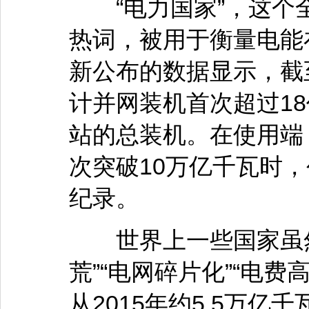
“电力国家”，这个
热词，被用于衡量电能
新公布的数据显示，截至
计并网装机首次超过18
站的总装机。在使用端，
次突破10万亿千瓦时
纪录。
世界上一些国家虽然
荒”“电网碎片化”“电
从2015年约5.5万亿