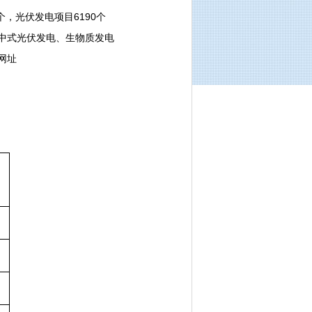
，光伏发电项目6190个
集中式光伏发电、生物质发电
网址