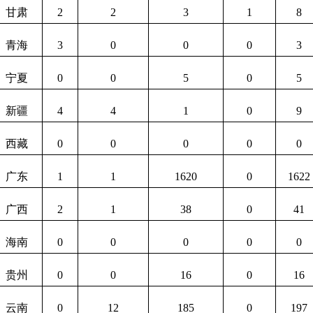
甘肃
2
2
3
1
8
青海
3
0
0
0
3
宁夏
0
0
5
0
5
新疆
4
4
1
0
9
西藏
0
0
0
0
0
广东
1
1
1620
0
1622
广西
2
1
38
0
41
海南
0
0
0
0
0
贵州
0
0
16
0
16
云南
0
12
185
0
197