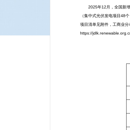
2025年12月，全国新增
（集中式光伏发电项目48
项目清单见附件，工商业分
https://jdlk.renewable.org