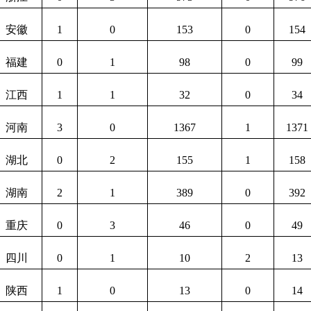
安徽
1
0
153
0
154
福建
0
1
98
0
99
江西
1
1
32
0
34
河南
3
0
1367
1
1371
湖北
0
2
155
1
158
湖南
2
1
389
0
392
重庆
0
3
46
0
49
四川
0
1
10
2
13
陕西
1
0
13
0
14