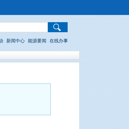
动
新闻中心
能源要闻
在线办事