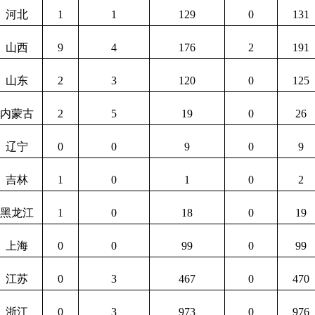
河北
1
1
129
0
131
山西
9
4
176
2
191
山东
2
3
120
0
125
内蒙古
2
5
19
0
26
辽宁
0
0
9
0
9
吉林
1
0
1
0
2
黑龙江
1
0
18
0
19
上海
0
0
99
0
99
江苏
0
3
467
0
470
浙江
0
3
973
0
976