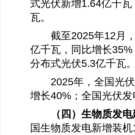
式光伏新增1.64亿千瓦
瓦。
截至2025年12月
亿千瓦，同比增长35%
分布式光伏5.3亿千瓦
2025年，全国光伏发
增长40%；全国光伏发
（四）生物质发电
国生物质发电新增装机15