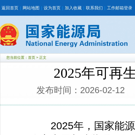
返回首页
|
网站地图
|
设为首页
|
加入收藏
|
联系我们
|
工作邮箱登录
您当前位置：
首页
> 正文
2025年可
发布时间：2026-02-12
2025年，国家能源