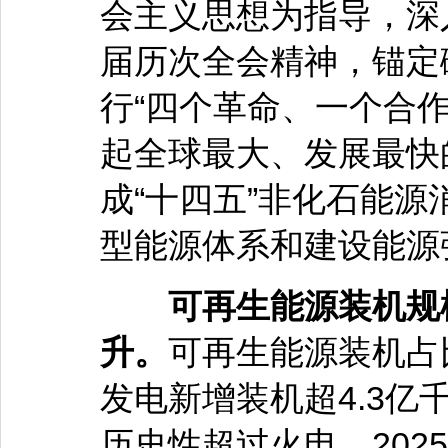
会主义思想为指导，深
届历次全会精神，锚定
行“四个革命、一个合
起全球最大、发展最快
成“十四五”非化石能
型能源体系和建设能源
可再生能源装机规
升。
可再生能源装机占
发电新增装机超4.3
历史性超过火电。202