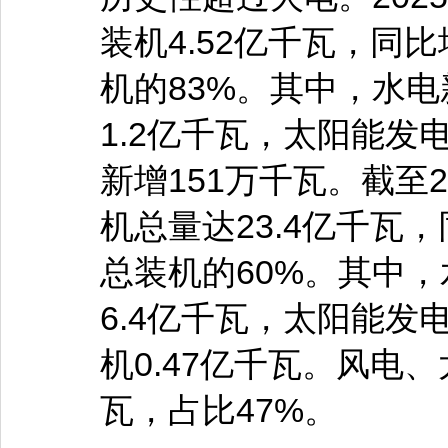
装机4.52亿千瓦，同
机的83%。其中，水电
1.2亿千瓦，太阳能发
新增151万千瓦。截至
机总量达23.4亿千瓦
总装机的60%。其中，
6.4亿千瓦，太阳能发
机0.47亿千瓦。风电、
瓦，占比47%。