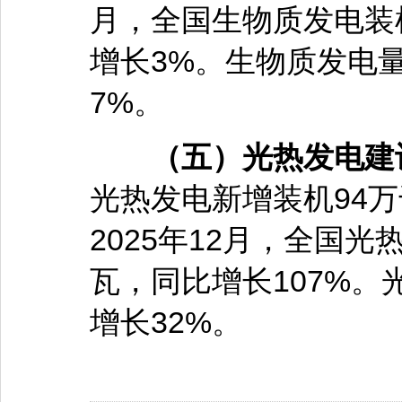
月，全国生物质发电装机
增长3%。生物质发电量
7%。
（五）光热发电建
光热发电新增装机94万
2025年12月，全国光
瓦，同比增长107%。
增长32%。