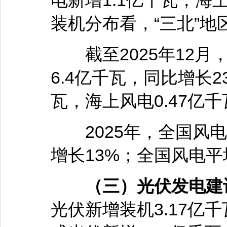
电新增1.1亿千瓦，海
装机分布看，“三北”地
截至2025年12月
6.4亿千瓦，同比增长2
瓦，海上风电0.47亿千
2025年，全国风电发
增长13%；全国风电平
（三）光伏发电建
光伏新增装机3.17亿