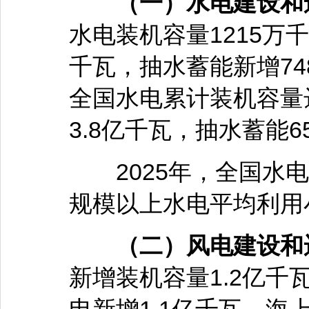
（一）水电建设和
水电装机容量1215万
千瓦，抽水蓄能新增748
全国水电累计装机容量
3.8亿千瓦，抽水蓄能6
2025年，全国水电发
规模以上水电平均利用小
（二）风电建设和
新增装机容量1.2亿千