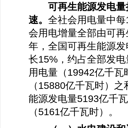
可再生能源发电量
速。
全社会用电量中每
会用电增量全部由可再生
年，全国可再生能源发电
长15%，约占全部发电
用电量（19942亿千
（15880亿千瓦时）之
能源发电量5193亿千
（5161亿千瓦时）。