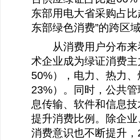
东部用电大省采购占比
东部绿色消费”的跨区
从消费用户分布来看
术企业成为绿证消费主
50%），电力、热力
23%）。同时，公共
息传输、软件和信息技
提升消费比例。除企业
消费意识也不断提升，2