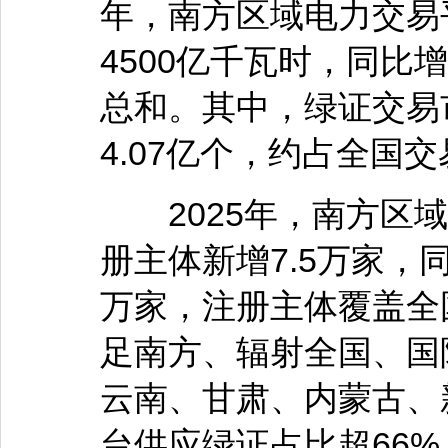
年，南方区域电力交易
4500亿千瓦时，同比
总和。其中，绿证交易
4.07亿个，约占全国交
2025年，南方区域
册主体新增7.5万家，同
万家，注册主体覆盖全
足南方、辐射全国、国
云南、甘肃、内蒙古、
台供应绿证占比超66