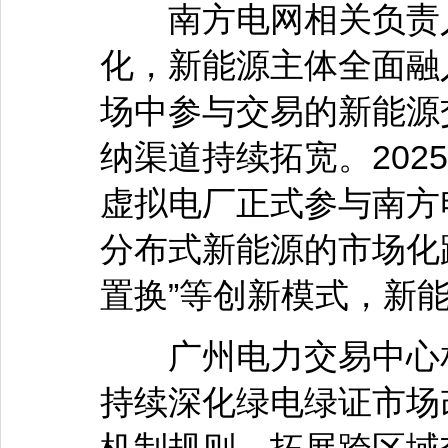
南方电网相关负责人
化，新能源主体全面融
场中参与交易的新能源交
纳渠道持续拓宽。2025
虚拟电厂正式参与南方
分布式新能源的市场化路
置换”等创新模式，新
广州电力交易中心相
持续深化绿电绿证市场