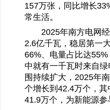
157万张，同比增长3
常生活。
2025年南方电网经
2.6亿千瓦，稳居第
66%、电量占比达55
中就有一千瓦时来自绿
围持续扩大，2025年
个增长到42.4万个，
41.9万个，为新能源