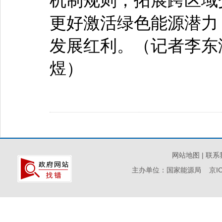
机制规则，拓展跨区域
更好激活绿色能源潜力
发展红利。（记者李东海
煜）