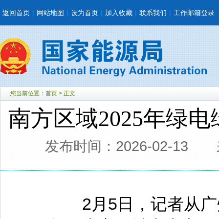
返回首页
|
网站地图
|
设为首页
|
加入收藏
|
联系我们
|
工作邮箱登录
您当前位置：
首页
> 正文
南方区域2025年绿电
发布时间：2026-02-13
2月5日，记者从广州