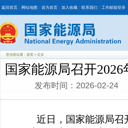
返回首页
|
网站地图
|
设为首页
|
加入收藏
|
联系我们
|
工作邮箱登录
您当前位置：
首页
> 正文
国家能源局召开202
发布时间：2026-02-24
近日，国家能源局召开