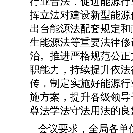
行业普法，促进能源行
挥立法对建设新型能源
出台能源法配套规定和
生能源法等重要法律修
治。推进严格规范公正
职能力，持续提升依法
传，制定实施好能源行
施方案，提升各级领导
尊法学法守法用法的良
会议要求，全局各单