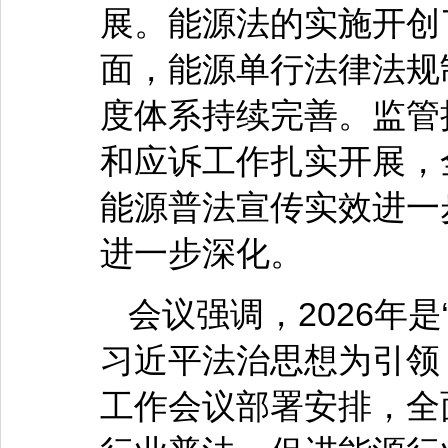
展。能源法的实施开创
面，能源单行法律法规
度体系持续完善。监管
和应诉工作扎实开展，
能源普法宣传实效进一
进一步深化。
会议强调，2026年
习近平法治思想为引领
工作会议部署安排，全