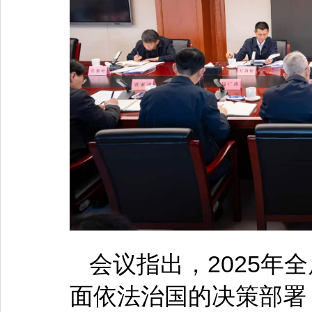
会议指出，2025年
面依法治国的决策部署