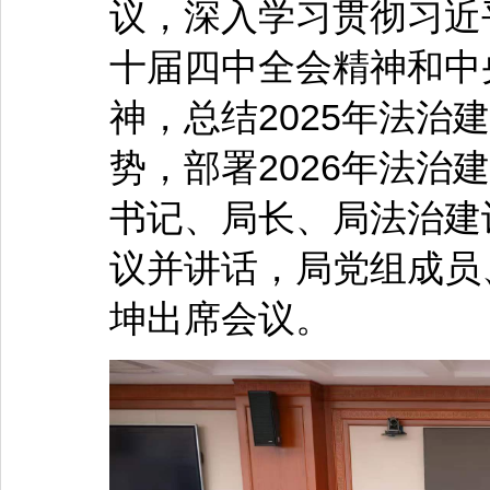
议，深入学习贯彻习近
十届四中全会精神和中
神，总结2025年法治
势，部署2026年法治
书记、局长、局法治建
议并讲话，局党组成员
坤出席会议。