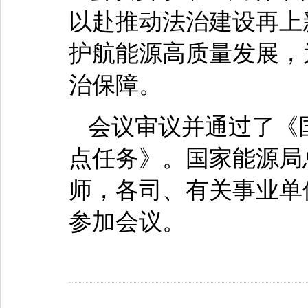
以赴推动法治建设再上
护航能源高质量发展，
治保障。
会议审议并通过了《国
点任务》。国家能源局
师，各司、有关事业单
参加会议。