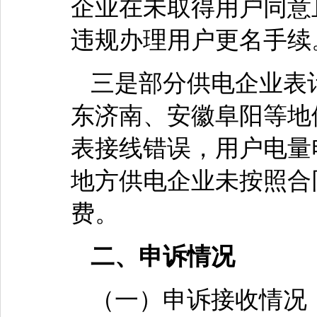
企业在未取得用户同意
违规办理用户更名手续
三是部分供电企业表
东济南、安徽阜阳等地
表接线错误，用户电量
地方供电企业未按照合
费。
二、申诉情况
（一）申诉接收情况