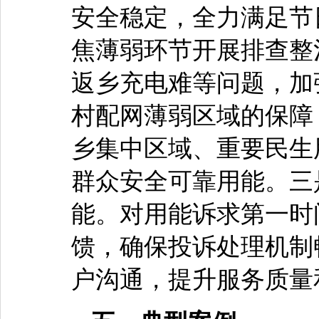
安全稳定，全力满足节
焦薄弱环节开展排查整
返乡充电难等问题，加
村配网薄弱区域的保障
乡集中区域、重要民生
群众安全可靠用能。三
能。对用能诉求第一时
馈，确保投诉处理机制
户沟通，提升服务质量