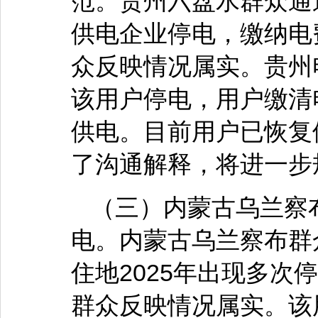
范。贵州六盘水群众通过
供电企业停电，缴纳电
众反映情况属实。贵州
该用户停电，用户缴清
供电。目前用户已恢复
了沟通解释，将进一步
（三）内蒙古乌兰察
电。内蒙古乌兰察布群众
住地2025年出现多次
群众反映情况属实。该