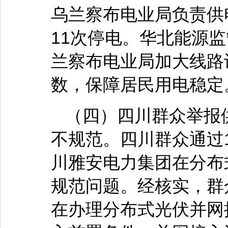
乌兰察布电业局负责供电
11次停电。华北能源
兰察布电业局加大线路
数，保障居民用电稳定
（四）四川群众举报
不规范。四川群众通过1
川雅安电力集团在分布
规范问题。经核实，群
在办理分布式光伏并网