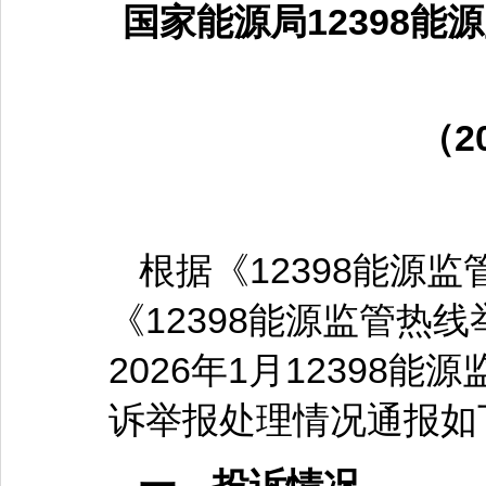
国家能源局12398
（2
根据《12398能源
《12398能源监管热
2026年1月12398
诉举报处理情况通报如