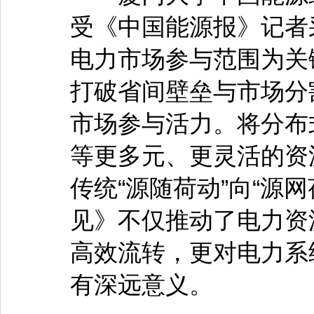
受《中国能源报》记者
电力市场参与范围为关
打破省间壁垒与市场分
市场参与活力。将分布
等更多元、更灵活的资
传统“源随荷动”向“源
见》不仅推动了电力资
高效流转，更对电力系
有深远意义。