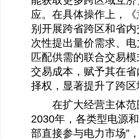
能获取更多跨区域互济
应。在具体操作上，《
别开展跨省跨区和省内
次性提出量价需求、电
匹配供需的联合交易模
交易成本，赋予其在省
择权，显著提升了跨区
在扩大经营主体范围
2030年，各类型电源
部直接参与电力市场”