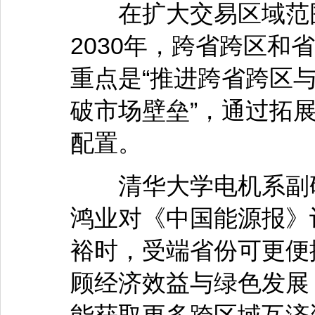
在扩大交易区域范围
2030年，跨省跨区和
重点是“推进跨省跨区
破市场壁垒”，通过拓
配置。
清华大学电机系副研
鸿业对《中国能源报》
裕时，受端省份可更便
顾经济效益与绿色发展