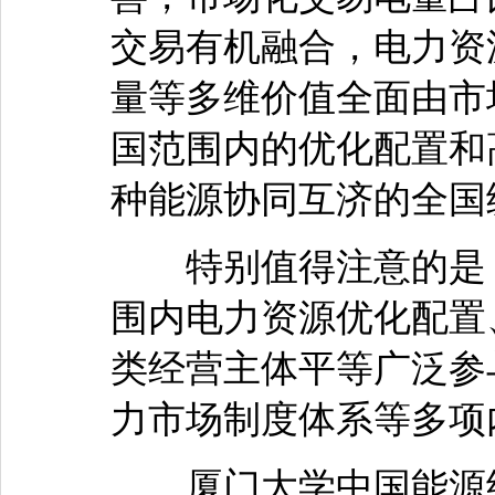
交易有机融合，电力资
量等多维价值全面由市
国范围内的优化配置和
种能源协同互济的全国
特别值得注意的是，
围内电力资源优化配置
类经营主体平等广泛参
力市场制度体系等多项
厦门大学中国能源经