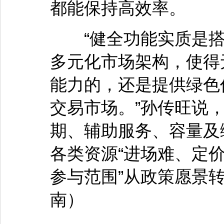
都能保持高效率。
“健全功能实质是搭
多元化市场架构，使得
能力的，还是提供绿色
交易市场。”孙传旺说
期、辅助服务、容量及
各类资源“进场难、定价
参与范围”从政策愿景
南）