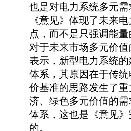
也是对电力系统多元需
《意见》体现了未来电
点，而不是只强调能量
对于未来市场多元价值
表示，新型电力系统的
体系，其原因在于传统
价基准的思路发生了重
济、绿色多元价值的需
体系，这也是《意见》
的。