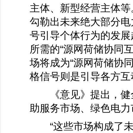
主体、新型经营主体等
勾勒出未来绝大部分电
号引导个体行为的发展
所需的“源网荷储协同
场将成为“源网荷储协
格信号则是引导各方互
《意见》提出，健全
助服务市场、绿色电力
“这些市场构成了未