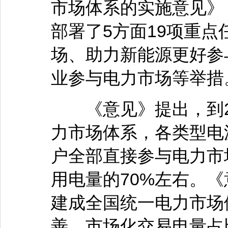
市场体系的实施意见》
部署了5方面19项重
场、助力新能源更好参
业参与电力市场等举措
《意见》提出，到20
力市场体系，各类型电
户全部直接参与电力市
用电量的70%左右。《
建成全国统一电力市场
善，市场化交易电量占