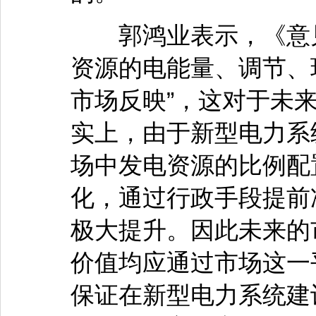
郭鸿业表示，《意见》
资源的电能量、调节、
市场反映”，这对于未
实上，由于新型电力系
场中发电资源的比例配
化，通过行政手段提前
极大提升。因此未来的
价值均应通过市场这一
保证在新型电力系统建