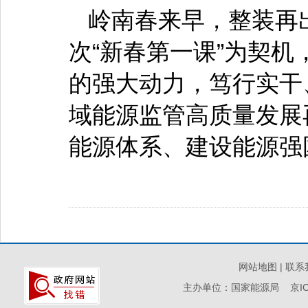
岭南春来早，整装再
次“新春第一课”为契
的强大动力，笃行实干
域能源监管高质量发展
能源体系、建设能源强