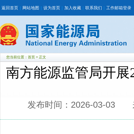
返回首页
|
网站地图
|
设为首页
|
加入收藏
|
联系我们
|
工作邮箱登录
您当前位置：
首页
> 正文
南方能源监管局开展2
发布时间：2026-03-03