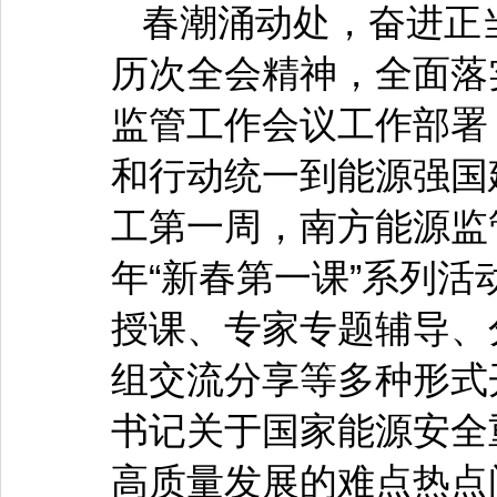
春潮涌动处，奋进正
历次全会精神，全面落实
监管工作会议工作部署
和行动统一到能源强国建
工第一周，南方能源监管
年“新春第一课”系列
授课、专家专题辅导、
组交流分享等多种形式
书记关于国家能源安全
高质量发展的难点热点