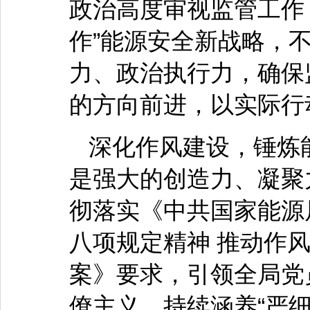
政治高度审视监管工作
作”能源安全新战略，
力、政治执行力，确保
的方向前进，以实际行
深化作风建设，锤炼
是强大的创造力、凝聚
彻落实《中共国家能源
八项规定精神 推动作
案》要求，引领全局党
僚主义，持续涵养“严