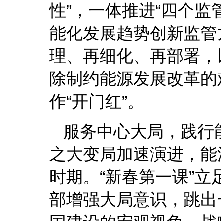
性”，一体推进“四个监
能化发展趋势创新监管
理、再细化、再部署，
除制约能源发展改革的
作“开门红”。
服务中心大局，践行
之大变局加速演进，能
时期。“新春第一课”立
部增强大局意识，跳出