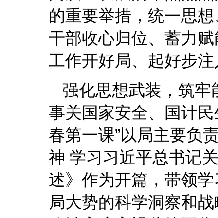
的重要举措，统一思想
干部收心归位、蓄力赋
工作开好局、起好步注
强化思想武装，筑牢
事关国家安全、国计民
春第一课”以局主要负
神 学习习近平总书记
述》作为开篇，带领学
局大势的科学洞察和战