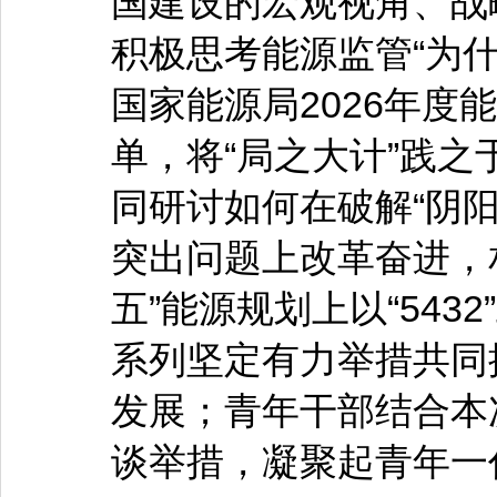
国建设的宏观视角、战
积极思考能源监管“为什么
国家能源局2026年度
单，将“局之大计”践之
同研讨如何在破解“阴
突出问题上改革奋进，
五”能源规划上以“54
系列坚定有力举措共同
发展；青年干部结合本
谈举措，凝聚起青年一