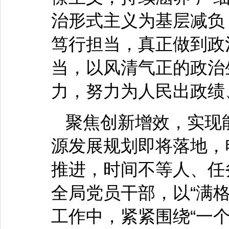
治形式主义为基层减负
笃行担当，真正做到政
当，以风清气正的政治
力，努力为人民出政绩
聚焦创新增效，实现
源发展规划即将落地，
推进，时间不等人、任
全局党员干部，以“满
工作中，紧紧围绕“一个