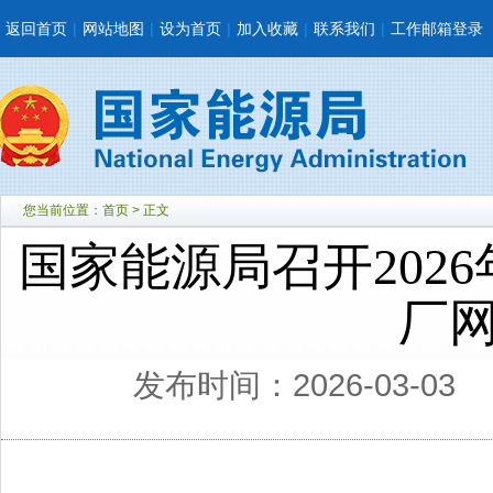
返回首页
|
网站地图
|
设为首页
|
加入收藏
|
联系我们
|
工作邮箱登录
您当前位置：
首页
> 正文
国家能源局召开202
厂
发布时间：2026-03-03