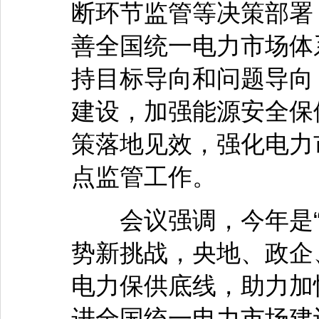
断环节监管等决策部署
善全国统一电力市场体
持目标导向和问题导向
建设，加强能源安全保
策落地见效，强化电力
点监管工作。
会议强调，今年是“
势新挑战，央地、政企
电力保供底线，助力加
进全国统一电力市场建