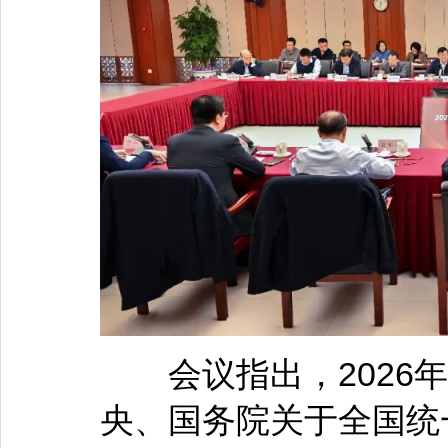
会议指出，2026年
央、国务院关于全国统