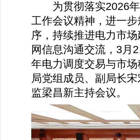
为贯彻落实2026年
工作会议精神，进一步
序，持续推进电力市场
网信息沟通交流，3月2
年电力调度交易与市场
局党组成员、副局长宋
监梁昌新主持会议。