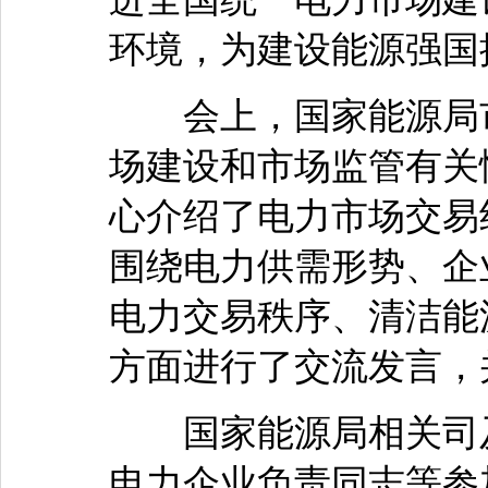
环境，为建设能源强国
会上，国家能源局市
场建设和市场监管有关
心介绍了电力市场交易
围绕电力供需形势、企
电力交易秩序、清洁能源
方面进行了交流发言，
国家能源局相关司及
电力企业负责同志等参