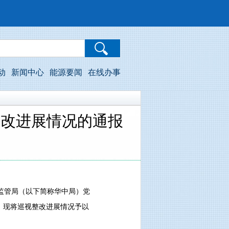
动
新闻中心
能源要闻
在线办事
整改进展情况的通报
源监管局（以下简称华中局）党
求，现将巡视整改进展情况予以