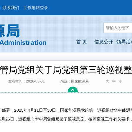
|
联系我们
|
工作邮箱登录
首 页
信息公开
领导活
管局党组关于局党组第三轮巡视
发布时间：2026-03-31
来源：国家能源局
大
中
小
部署，2025年4月11日至30日，国家能源局党组第一巡视组对华中能
年6月26日，巡视组向华中局党组反馈了巡视意见。按照巡视工作有关要