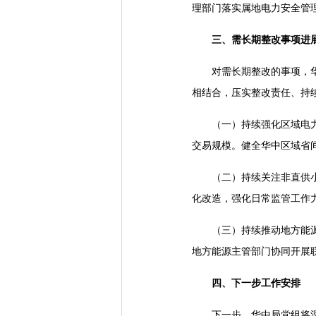
理部门落实属地电力安全管
三、需长期整改事项进
对需长期整改的事项，
相结合，压实整改责任、持
（一）持续强化区域电
交易规模。健全华中区域省
（二）持续关注非直供
化改造，强化日常监管工作
（三）持续推动地方能
地方能源主管部门协同开展
四、下一步工作安排
下一步，华中局党组将