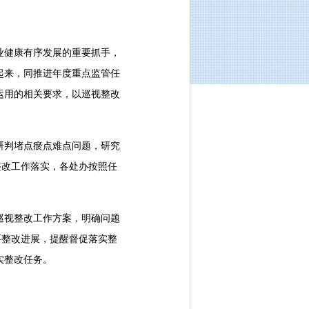
业健康有序发展的重要抓手，
起来，同推进年度重点监管任
运用的相关要求，以巡视整改
研判堵点瘀点难点问题，研究
整改工作落实，各处办按照任
巡视整改工作方案，明确问题
要整改进展，提醒督促落实整
实整改任务。