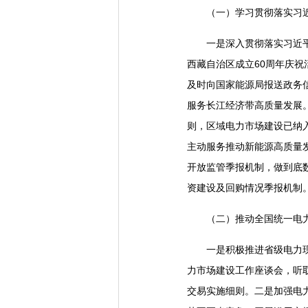
（一）学习贯彻落实习
一是深入贯彻落实习近
西藏自治区成立60周年庆祝
及时向国家能源局报送政务
服务长江经济带高质量发展
则，区域电力市场建设已纳入
主动服务推动新能源高质量
开放监管季报机制，做到底
资建设及回购情况季报机制
（二）推动全国统一电
一是积极推进省级电力
力市场建设工作座谈会，听取
交易实施细则。二是加强电