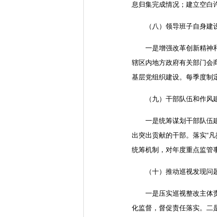
息归集完成情况；建立空白
（八）领导班子自身建
一是增强改革创新精神
辖区内地方政府有关部门会
基层党组织建设。每季度制
（九）干部队伍和作风
一是统筹谋划干部队伍
出突出贡献的干部。落实“凡
统筹机制，对年度重点监管
（十）推动巡视发现问
一是压实巡视整改主体
化监督，督促责任落实。二