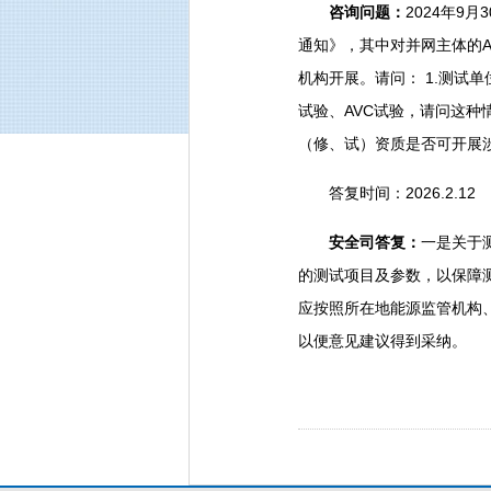
咨询问题：
2024年
通知》，其中对并网主体的A
机构开展。请问： 1.测试
试验、AVC试验，请问这种
（修、试）资质是否可开展
答复时间：2026.2.12
安全司答复：
一是关于
的测试项目及参数，以保障
应按照所在地能源监管机构
以便意见建议得到采纳。