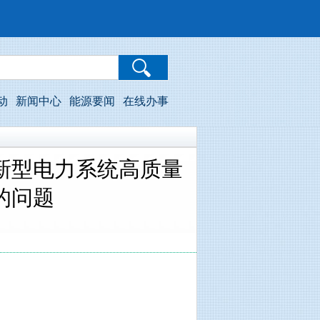
动
新闻中心
能源要闻
在线办事
新型电力系统高质量
的问题