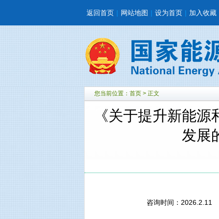
返回首页
|
网站地图
|
设为首页
|
加入收藏
您当前位置：
首页
> 正文
《关于提升新能源
发展
咨询时间：2026.2.11