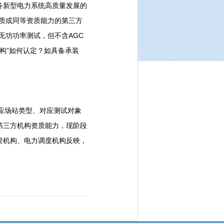
服务新型电力系统高质量发展的
资质或同等资质能力的第三方
、无功功率测试，但不含AGC
机构”如何认定？如具备承装
对应场站类型、对应测试对象
第三方机构资质能力，现阶段
管机构、电力调度机构反映，