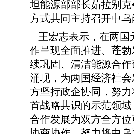
坦能源部部长茹拉别克
方式共同主持召开中乌
王宏志表示，在两国
作呈现全面推进、蓬勃
续巩固、清洁能源合作
涌现，为两国经济社会
方坚持政企协同，努力
首战略共识的示范领域
合作发展为双方全方位
协商协作，努力将中乌