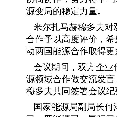
源变局的稳定力量。
米尔扎马赫穆多夫对
合作予以高度评价，希
动两国能源合作取得更
会议期间，双方企业
源领域合作做交流发言
穆多夫共同签署会议纪
国家能源局副局长何