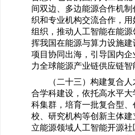
间双边、多边能源合作机制
织和专业机构交流合作，用
组织，推动人工智能在能源
挥我国在能源与算力设施建
项目协同出海，引导国内企
力全球能源产业链供应链智
（二十三）构建复合人才
合学科建设，依托高水平大
科集群，培育一批复合型、
校、研究机构等创新主体建
立能源领域人工智能开源社