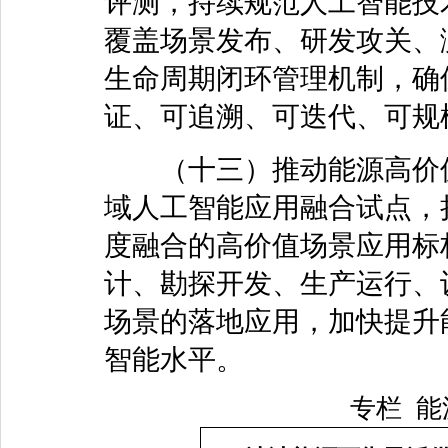
评测，持续规范人工智能技
覆盖场景发布、研发攻关、
生命周期闭环管理机制，确
证、可追溯、可迭代、可规
（十三）推动能源高价值
域人工智能应用融合试点，
度融合的高价值场景应用标
计、勘探开发、生产运行、
场景的落地应用，加快提升
智能水平。
专栏
能