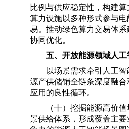
比例与供应稳定性，构建算
算力设施以多种形式参与电
易。推动绿色算力交易体系
协同优化。
五、开放能源领域人工
以场景需求牵引人工智能
源产供储销全链条深度融合
应用的良性循环。
（十）挖掘能源高价值场
景供给体系，形成覆盖主要