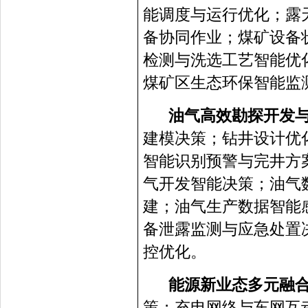
能调度与运行优化；露
备协同作业；煤矿设备
检测与洗选工艺智能优
煤矿区生态环保智能监
油气高效勘探开发
建模决策；钻井设计优
智能识别预警与完井方
气开发智能决策；油气
建；油气生产数据智能
备泄露监测与应急处置
控优化。
能源新业态多元融
策；充电网络与车网互