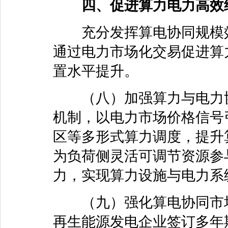
四、促进算力电力高效
充分发挥算电协同规模效
通过电力市场化交易促进算
置水平提升。
（八）加强算力与电力协
机制，以电力市场价格信号
区等多形式算力调度，提升
为负荷侧灵活可调节资源参
力，实现算力设施与电力系
（九）强化算电协同市场
再生能源发电企业签订多年