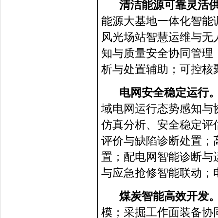
清洁能源可靠灵活
能源大基地一体化智能调
风光场站智慧运维与无人
知与质量安全协同管理
析与处置辅助；可控核
电网安全稳定运行
域电网运行态势感知与
仿真分析、安全稳定评
评价与缺陷诊断处置；
置；配电网智能诊断与
与应急抢修智能联动；
煤炭智能高效开发
模；采掘工作面装备协