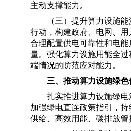
主动支撑能力。
（三）提升算力设施能源
行动，构建政府、电网、用
合理配置供电可靠性和电能
量。强化算力设施用能全过
端情况的防范应对能力。
三、推动算力设施绿色
扎实推进算力设施绿电消
加强绿电直连政策指引，持
供给、高效用能、碳排放管