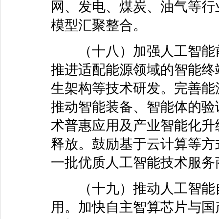
网、发电、煤炭、油气等行
模型汇聚整合。
（十八）加强人工智能前
推进适配能源领域的智能终
生架构等技术研发。完善能
推动智能装备、智能体的验
术普惠应用及产业智能化升
释放。鼓励基于云计算等方
一批优质人工智能技术服务
（十九）推动人工智能自
用。加快自主智算芯片与国