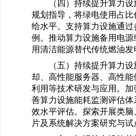
（四）持续提升算力设施
规划指导，将绿电使用占比
给水平。支持算力设施通过
例。推动算力设施备用电源
用清洁能源替代传统燃油发
（五）持续提升算力设施
却、高性能服务器、高性能
利用等技术研发与应用。加
善算力设施能耗监测评估体
效水平评估。探索开展类脑
片及系统解决方案研究与试