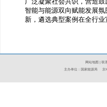
广泛凝聚社会共识，营造鼓
智能与能源双向赋能发展氛
新，遴选典型案例在全行业