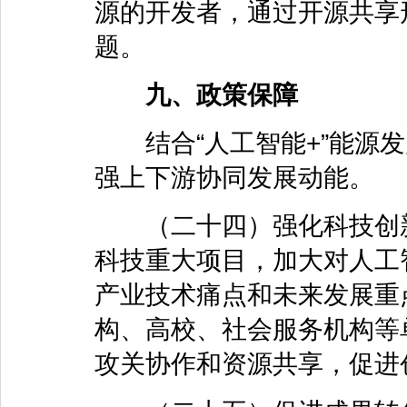
源的开发者，通过开源共享
题。
九、政策保障
结合“人工智能+”能源发
强上下游协同发展动能。
（二十四）强化科技创新
科技重大项目，加大对人工
产业技术痛点和未来发展重
构、高校、社会服务机构等
攻关协作和资源共享，促进