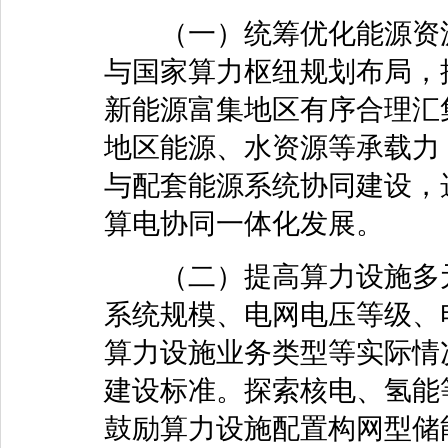
（一）统筹优化能源资源
与国家算力枢纽规划布局，
新能源富集地区有序合理汇
地区能源、水资源等承载力
与配套能源系统协同建设，
算电协同一体化发展。
（二）提高算力设施多元
系统规模、电网电压等级、
算力设施业务类型等实际情
建设标准。探索核电、氢能
鼓励算力设施配置构网型储