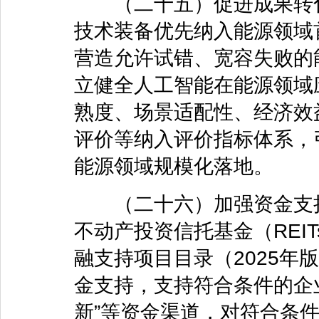
（二十五）促进成果转化
技术装备优先纳入能源领域
营造允许试错、宽容失败的
立健全人工智能在能源领域
熟度、场景适配性、经济效
评价等纳入评价指标体系，
能源领域规模化落地。
（二十六）加强资金支持
不动产投资信托基金（REI
融支持项目目录（2025年
金支持，支持符合条件的企业
新”等资金渠道，对符合条