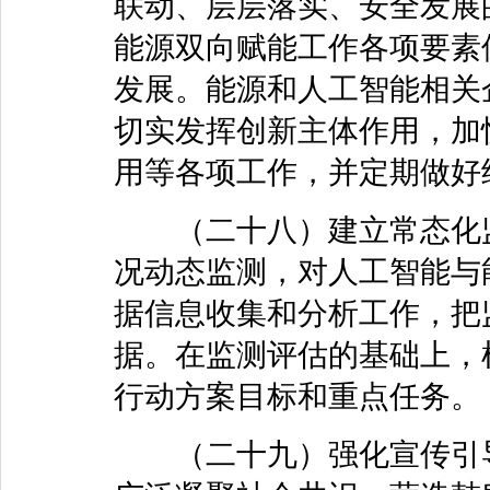
联动、层层落实、安全发展
能源双向赋能工作各项要素
发展。能源和人工智能相关
切实发挥创新主体作用，加
用等各项工作，并定期做好
（二十八）建立常态化监
况动态监测，对人工智能与
据信息收集和分析工作，把
据。在监测评估的基础上，
行动方案目标和重点任务。
（二十九）强化宣传引导