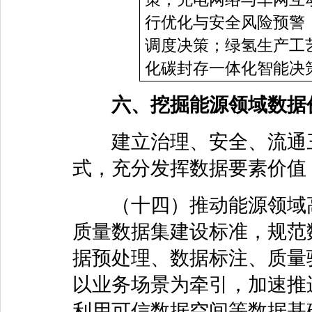
行优化与安全风险预警
调度决策；绿氢生产工
化碳封存一体化智能决
六、挖掘能源领域数据
建立治理、安全、流通三
式，充分发挥数据要素价值
（十四）推动能源领域高
质量数据集建设标准，规范
据预处理、数据标注、质量
以业务场景为牵引，加速推
利用可信数据空间等数据基