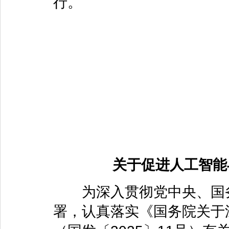
行。
关于促进人工智能
为深入贯彻党中央、国务
署，认真落实《国务院关于深