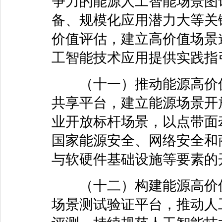
争力的能源人工智能场景图
备、规模化应用潜力大等关
价值评估，建立高价值场景
工智能技术应用提供实践指
（十一）推动能源高价值
共享平台，建立能源场景开
业开放标杆场景，以点带面
国家能源安全、网络安全和
与软硬件基础设施等要素的
（十二）构建能源高价值
场景测试验证平台，推动人