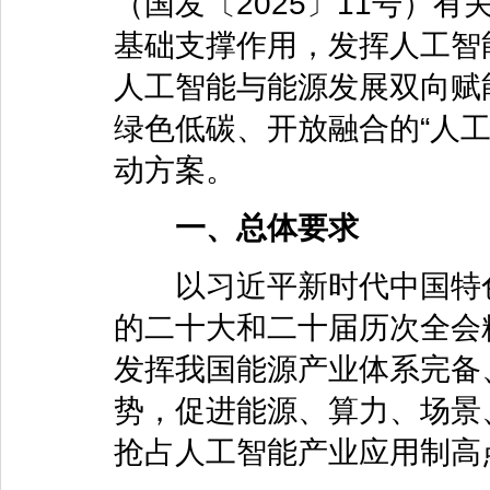
（国发〔2025〕11号）
基础支撑作用，发挥人工智
人工智能与能源发展双向赋
绿色低碳、开放融合的“人工
动方案。
一、总体要求
以习近平新时代中国特色
的二十大和二十届历次全会
发挥我国能源产业体系完备
势，促进能源、算力、场景
抢占人工智能产业应用制高