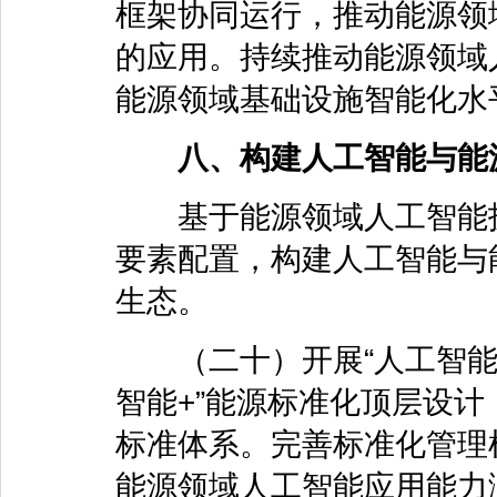
框架协同运行，推动能源领
的应用。持续推动能源领域
能源领域基础设施智能化水
八、构建人工智能与能
基于能源领域人工智能技
要素配置，构建人工智能与
生态。
（二十）开展“人工智能+
智能+”能源标准化顶层设
标准体系。完善标准化管理
能源领域人工智能应用能力