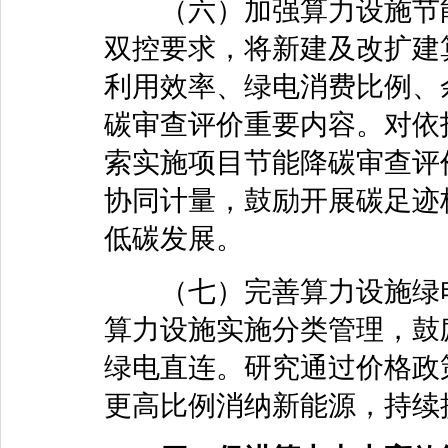
（六）加强算力设施节能
双控要求，将新建及改扩建
利用效率、绿电消费比例、
碳审查评价重要内容。对依
索实施项目节能降碳审查评
协同计量，鼓励开展碳足迹
低碳发展。
（七）完善算力设施绿电
算力设施实施分类管理，鼓
绿电直连。研究通过价格政
更高比例消纳新能源，持续