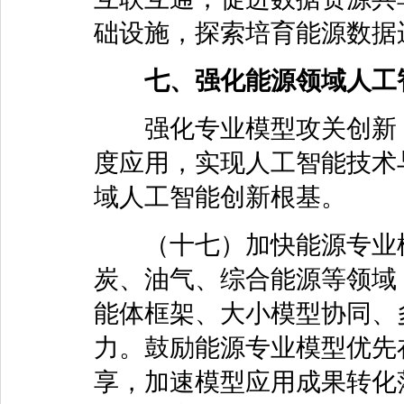
础设施，探索培育能源数据
七、强化能源领域人工
强化专业模型攻关创新，
度应用，实现人工智能技术
域人工智能创新根基。
（十七）加快能源专业模
炭、油气、综合能源等领域
能体框架、大小模型协同、
力。鼓励能源专业模型优先
享，加速模型应用成果转化