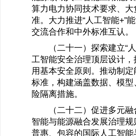
算力电力协同技术要求、大
准。大力推进“人工智能+”
交流合作和中外标准互认。
（二十一）探索建立“人工
工智能安全治理顶层设计，
用基本安全原则。推动制定
标准，构建涵盖数据、模型
险隔离措施。
（二十二）促进多元融合
智能与能源融合发展治理规
普惠、包容的国际人工智能