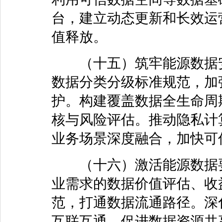
台，建立动态更新和长效运
值释放。
（十五）筑牢能源数据安
数据分类分级标准规范，加
护。构建覆盖数据全生命周
核与风险评估。推动隐私计
业务场景深度融合，加快可
（十六）激活能源数据要
业需求的数据价值评估、收
范，打通数据流通路径。深
互联互通，促进数据资源共