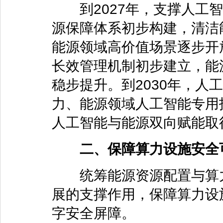
到2027年，支撑人工智
源保障体系初步构建，清洁
能源领域高价值场景逐步开
长效管理机制初步建立，能
稳步提升。到2030年，人
力、能源领域人工智能专用
人工智能与能源双向赋能取
二、保障算力设施安全
统筹能源资源配置与算力
展的支撑作用，保障算力设
字安全屏障。