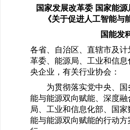
国家发展改革委 国家能源
《关于促进人工智能与
国能发科
各省、自治区、直辖市及计
革委、能源局、工业和信息
央企业，有关行业协会：
为贯彻落实党中央、国务
能与能源双向赋能、深度融
局、工业和信息化部、国家
能与能源双向赋能的行动方