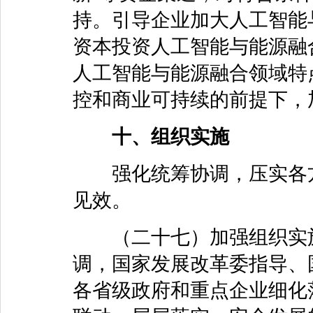
持。引导企业加大人工智能
资本投资人工智能与能源融
人工智能与能源融合领域特
控和商业可持续的前提下，
十、组织实施
强化统筹协调，压实各方
见效。
（二十七）加强组织实施
调，国家发展改革委指导、
各省级政府和重点企业细化