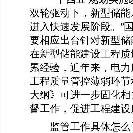
双轮驱动下，新型储能
进入快速发展阶段。”
要相应出台针对新型储
在新型储能建设工程质
累经验，近年来，电力
工程质量管控薄弱环节
大纲》可进一步固化相
督工作，促进工程建设
监管工作具体怎么干