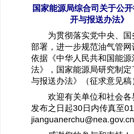
国家能源局综合司关于公开
开与报送办法》
为贯彻落实党中央、国务
部署，进一步规范油气管网
依据《中华人民共和国能源
法》，国家能源局研究制定
与报送办法》（征求意见稿
欢迎有关单位和社会各界
发布之日起30日内传真至010
jianguanerchu@nea.gov.c