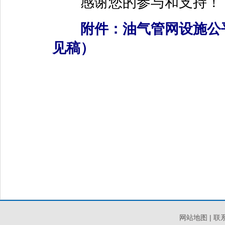
感谢您的参与和支持！
附件：
油气管网设施公
见稿）