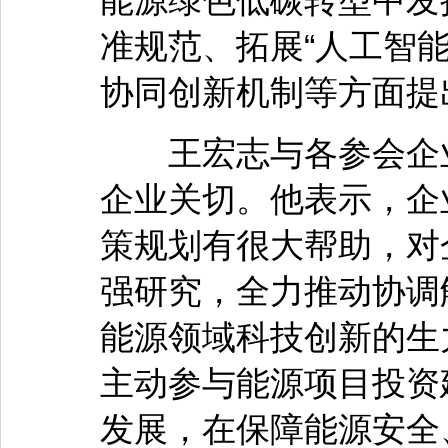
能源绿色低碳转型中发
准规范、拓展“人工智能
协同创新机制等方面提
王宏志与各参会企业
企业关切。他表示，企
策规划有很大帮助，对
强研究，全力推动协调
能源领域科技创新的生
主动参与能源项目投资
发展，在保障能源安全