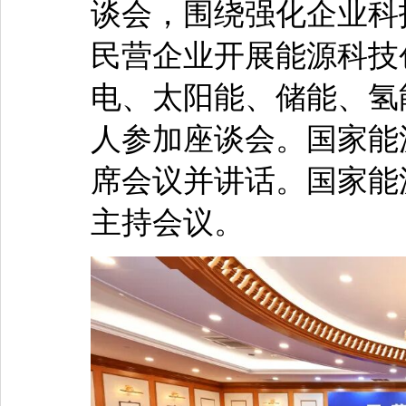
谈会，围绕强化企业科
民营企业开展能源科技
电、太阳能、储能、氢
人参加座谈会。国家能
席会议并讲话。国家能
主持会议。