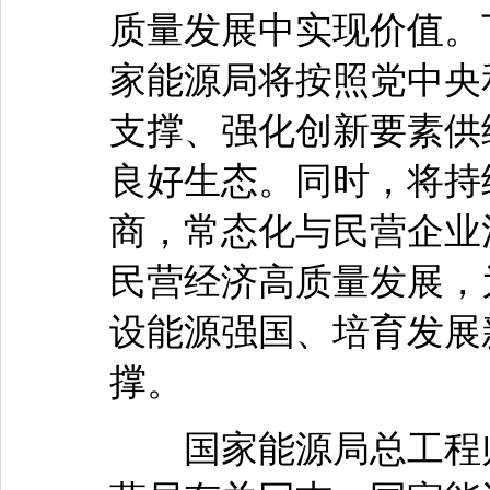
质量发展中实现价值。
家能源局将按照党中央
支撑、强化创新要素供
良好生态。同时，将持
商，常态化与民营企业
民营经济高质量发展，
设能源强国、培育发展
撑。
国家能源局总工程师