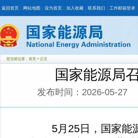
返回首页
|
网站地图
|
设为首页
|
加入收藏
|
联系我们
|
工作邮箱登录
您当前位置：
首页
> 正文
国家能源局
发布时间：2026-05-27
5月25日，国家能