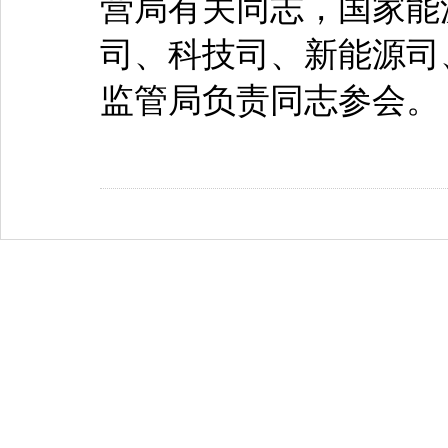
营局有关同志，国家能
司、科技司、新能源司
监管局负责同志参会。