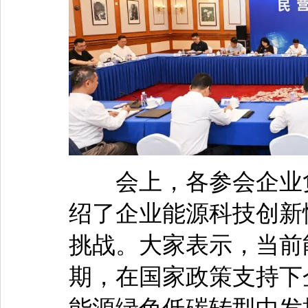
会上，各参会企业负
绍了企业能源科技创新
挑战。大家表示，当前
期，在国家政策支持下