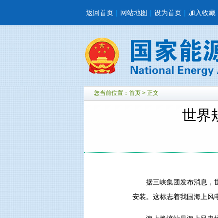
返回首页
|
网站地图
|
设为首页
|
加入收藏
您当前位置：
首页
> 正文
世界
据三峡集团发布消息，世界
安装。这标志着我国海上风