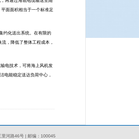
，再通过海底电缆输送至陆
米，平面面积相当于一个标准足
、集约化送出系统。在有限的
换流，降低了整体工程成本，
输电技术，可将海上风机发
清洁电能稳定送达负荷中心，