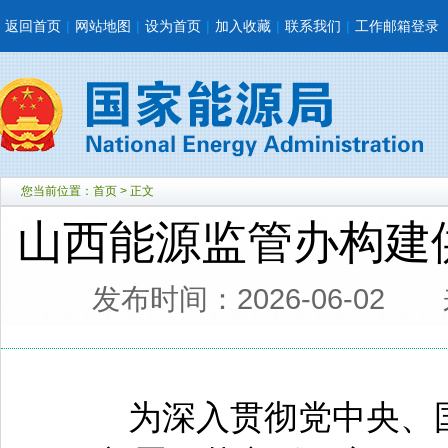
返回首页
|
网站地图
|
设为首页
|
加入收藏
|
联系我们
|
工作邮箱登录
您当前位置：
首页
> 正文
山西能源监管办构建
发布时间：2026-06-02
为深入贯彻党中央、