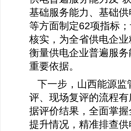
基础服务能力、基础供
等方面制定62项指标
核实，为全省供电企业
衡量供电企业普遍服务
重要依据。
下一步，山西能源监
评、现场复评的流程有
据评价结果，全面掌握
提升情况，精准排查供