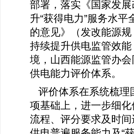
部署，落实《国家发展
升“获得电力”服务水
的意见》（发改能源规〔
持续提升供电监管效能
境，山西能源监管办会
供电能力评价体系。
评价体系在系统梳理
项基础上，进一步细化
流程、评分要求及时间
供电普遍服务能力及“获