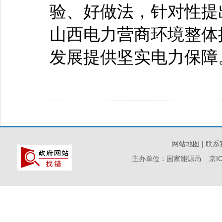
验、好做法，针对性提
山西电力营商环境整体
发展提供坚实电力保障