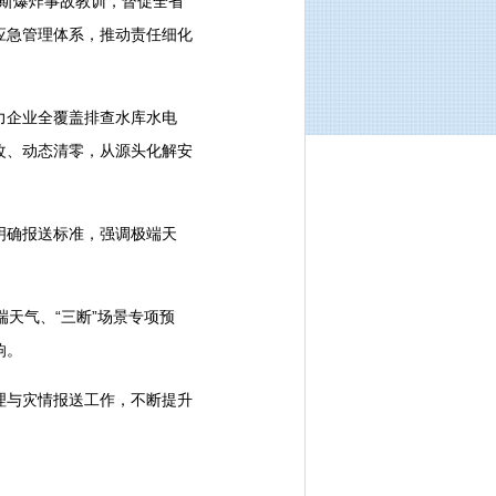
瓦斯爆炸事故教训，督促全省
应急管理体系，推动责任细化
力企业全覆盖排查水库水电
改、动态清零，从源头化解安
明确报送标准，强调极端天
天气、“三断”场景专项预
响。
理与灾情报送工作，不断提升