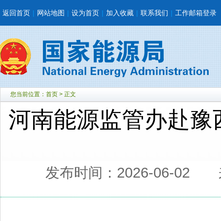
返回首页
|
网站地图
|
设为首页
|
加入收藏
|
联系我们
|
工作邮箱登录
您当前位置：
首页
> 正文
河南能源监管办赴豫
发布时间：2026-06-02