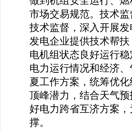
做到机组安全运行、燃
市场交易规范。技术监
技术监督，深入开展发
发电企业提供技术帮扶
电机组状态良好运行稳
电力运行情况和经济、
夏工作方案，统筹优化
顶峰潜力，结合天气预
好电力跨省互济方案，
撑。