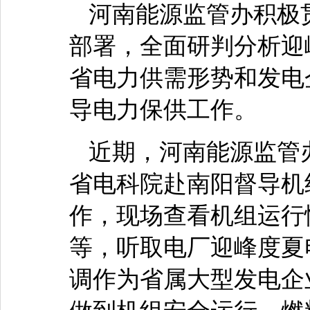
河南能源监管办积极
部署，全面研判分析迎
省电力供需形势和发电
导电力保供工作。
近期，河南能源监管
省电科院赴南阳督导机
作，现场查看机组运行
等，听取电厂迎峰度夏
调作为省属大型发电企