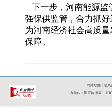
下一步，河南能源监
强保供监管，合力抓好
为河南经济社会高质量
保障。