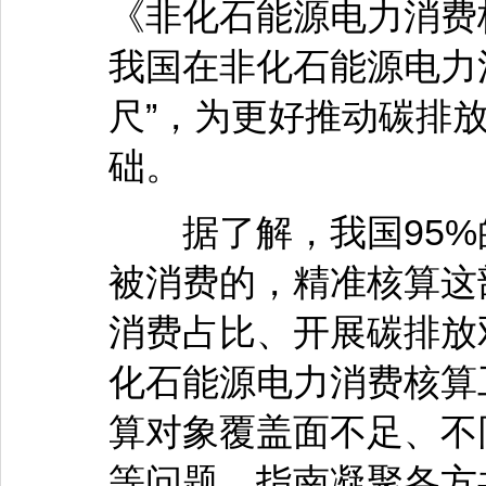
《非化石能源电力消费
我国在非化石能源电力
尺”，为更好推动碳排
础。
据了解，我国95%
被消费的，精准核算这
消费占比、开展碳排放
化石能源电力消费核算
算对象覆盖面不足、不
等问题。指南凝聚各方