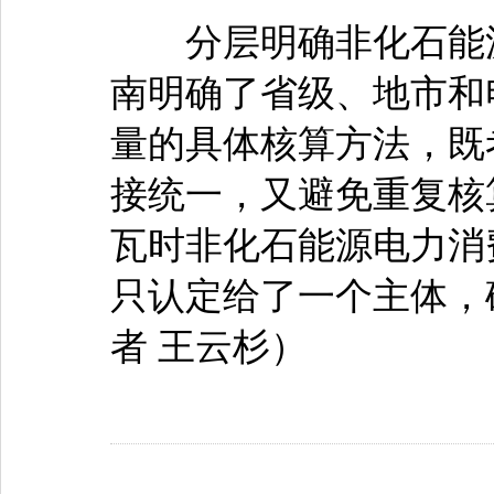
分层明确非化石能源
南明确了省级、地市和
量的具体核算方法，既
接统一，又避免重复核
瓦时非化石能源电力消
只认定给了一个主体，
者 王云杉）