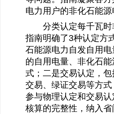
电力用户的非化石能源
分类认定每千瓦时非
指南明确了3种认定方
石能源电力自发自用电
的自用电量、非化石能
式；二是交易认定，包
交易、绿证交易等方式
参与物理认定和交易认
核算的完整性，纳入省