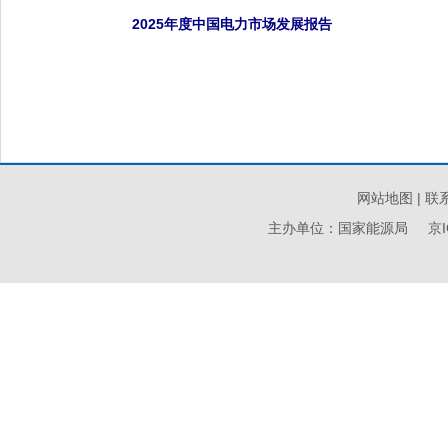
2025年度中国电力市场发展报告