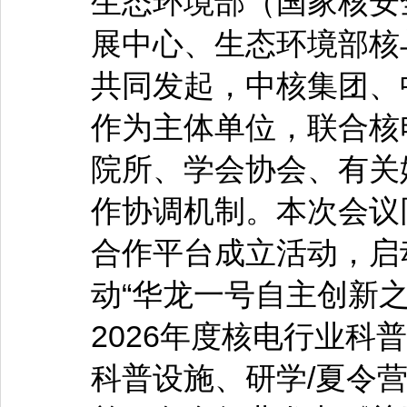
生态环境部（国家核安
展中心、生态环境部核
共同发起，中核集团、
作为主体单位，联合核
院所、学会协会、有关
作协调机制。本次会议
合作平台成立活动，启动
动“华龙一号自主创新
2026年度核电行业科
科普设施、研学/夏令