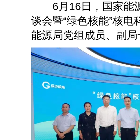
6月16日，国家能
谈会暨“绿色核能”核
能源局党组成员、副局