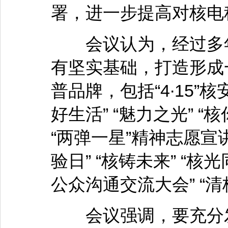
署，进一步提高对核电
会议认为，经过多年
有坚实基础，打造形成
普品牌，包括“4∙15”
好生活” “魅力之光” “核
“两弹一星”精神志愿宣讲
验日” “核铸未来” “核光
公众沟通交流大会” “
会议强调，要充分发