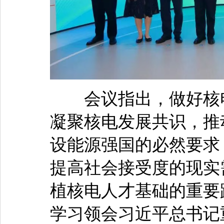
会议指出，做好核电
凝聚核电发展共识，推
设能源强国的必然要求
提高社会接受度的现实
植核电人才基础的重要
学习领会习近平总书记