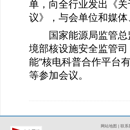
单，向全行业发出《关
议》，与会单位和媒体
国家能源局监管总监
境部核设施安全监管司
能”核电科普合作平台
等参加会议。