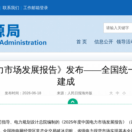
|
联系我们
|
工作邮箱登录
首 页
信息公开
领导活
电力市场发展报告》发布——全国
建成
发布时间：2026-06-18
来源：人民日报海外版
大
中
小
导、电力规划设计总院编制的《2025年度中国电力市场发展报告》（
年，全国跨电网经营区常态化交易破冰启航，省级电力现货市场实现基本全覆