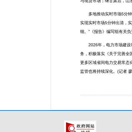
与现货市场；继甘肃后，山
多地推动实时市场5分钟出
实现实时市场5分钟出清，实
细。”《报告》编写组有关负
2026年，电力市场建设
务，积极落实《关于完善全
更多区域省间电力交易常态
监管也将持续深化。(记者 廖