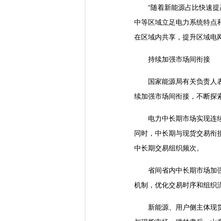
“随着新能源占比快速提高
中等区域立足电力系统特点
在区域内共享，提升区域电
持续加强市场间衔接
国家能源局有关负责人表示
续加强市场间衔接，不断探
电力中长期市场实现连续运行
同时，中长期与现货交易衔
中长期交易组织频次。
省间省内中长期市场加强协
机制，优化交易时序和组织
新能源、用户侧主体现货市场