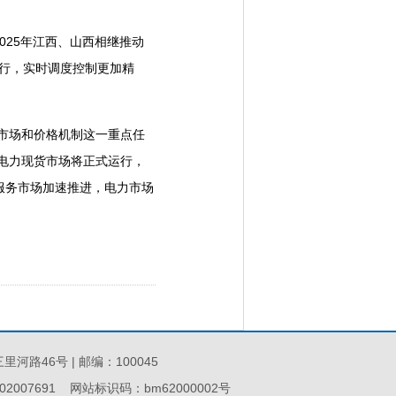
25年江西、山西相继推动
运行，实时调度控制更加精
市场和价格机制这一重点任
份电力现货市场将正式运行，
服务市场加速推进，电力市场