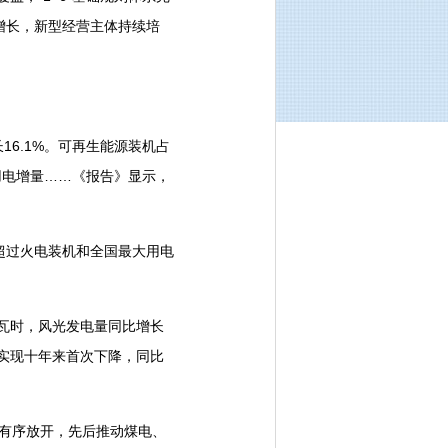
增长，新型经营主体持续培
16.1%。可再生能源装机占
用电增量……《报告》显示，
超过火电装机和全国最大用电
千瓦时，风光发电量同比增长
时，实现十年来首次下降，同比
有序放开，先后推动煤电、