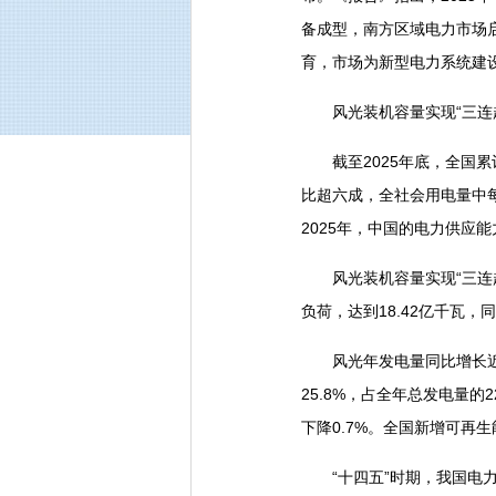
备成型，南方区域电力市场
育，市场为新型电力系统建
风光装机容量实现“三连
截至2025年底，全国累计
比超六成，全社会用电量中
2025年，中国的电力供应
风光装机容量实现“三连超
负荷，达到18.42亿千瓦，同
风光年发电量同比增长近三成
25.8%，占全年总发电量的
下降0.7%。全国新增可再
“十四五”时期，我国电力