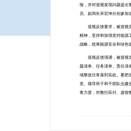
报，并对巡视发现问题提出
员、副局长宋宏坤分别参加
巡视反馈要求，被巡视
精神，坚持和加强党对能源工
战略，统筹能源安全和绿色
巡视反馈强调，被巡视
题清单、任务清单、责任清
域整改任务落到实处。要把
党、领导班子和干部队伍建
查力度，对敷衍应付、虚假