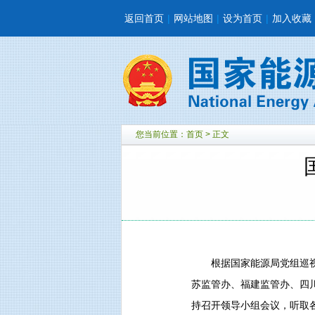
返回首页
|
网站地图
|
设为首页
|
加入收藏
您当前位置：
首页
> 正文
根据国家能源局党组巡视
苏监管办、福建监管办、四
持召开领导小组会议，听取