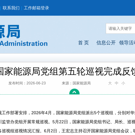
|
联系我们
|
工作邮箱登录
首 页
信息公开
领导活
国家能源局党组第五轮巡视完成反
发布时间：2026-06-23
来源：国家能源局
大
中
小
工作部署安排，2026年4月，国家能源局党组派出5个巡视组，分别对
川监管办党组开展常规巡视。5月22日，国家能源局党组书记、局长、巡
各巡视组巡视情况汇报。6月2日，王宏志主持召开国家能源局党组会议，