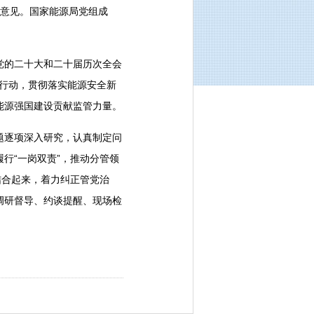
视意见。国家能源局党组成
党的二十大和二十届历次全会
体行动，贯彻落实能源安全新
能源强国建设贡献监管力量。
题逐项深入研究，认真制定问
行“一岗双责”，推动分管领
结合起来，着力纠正管党治
调研督导、约谈提醒、现场检