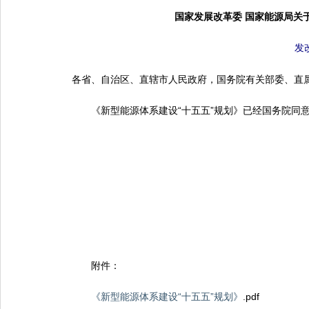
国家发展改革委 国家能源局关
发改
各省、自治区、直辖市人民政府，国务院有关部委、直
《新型能源体系建设“十五五”规划》已经国务院同意
附件：
《新型能源体系建设“十五五”规划》
.pdf