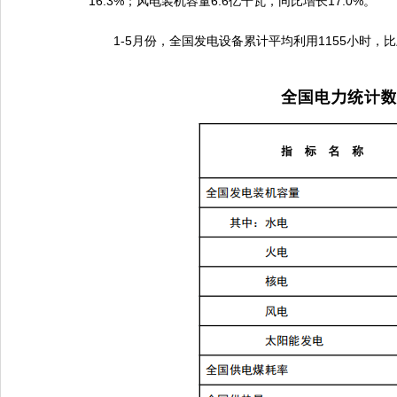
16.3%；风电装机容量6.6亿千瓦，同比增长17.0%。
1-5月份，全国发电设备累计平均利用1155小时，比