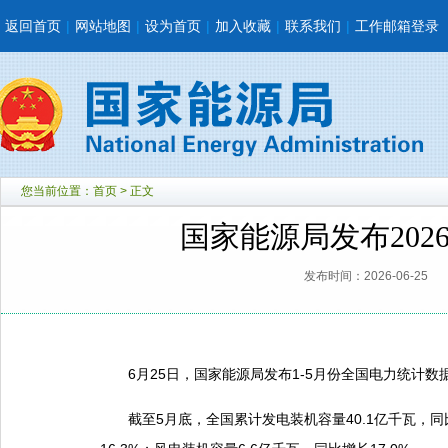
返回首页
|
网站地图
|
设为首页
|
加入收藏
|
联系我们
|
工作邮箱登录
您当前位置：
首页
> 正文
国家能源局发布202
发布时间：2026-06-25
6月25日，国家能源局发布1-5月份全国电力统计数
截至5月底，全国累计发电装机容量40.1亿千瓦，同比