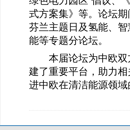
绿色电力园区”倡议、
式方案集》等。论坛期
芬兰主题日及氢能、智
能等专题分论坛。
本届论坛为中欧双方
建了重要平台，助力相
进中欧在清洁能源领域