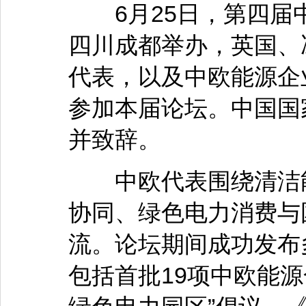
6月25日，第四届
四川成都举办，英国、
代表，以及中欧能源企
参加本届论坛。中国国
并致辞。
中欧代表围绕清洁能
协同、绿色电力消费与
流。论坛期间成功发布
包括首批19项中欧能源合