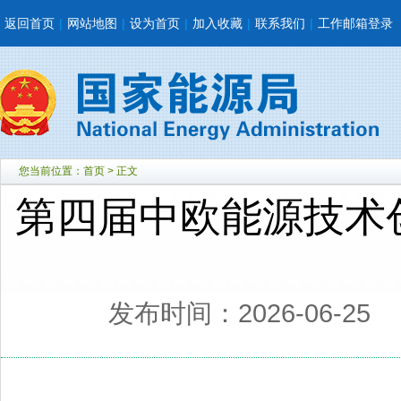
返回首页
|
网站地图
|
设为首页
|
加入收藏
|
联系我们
|
工作邮箱登录
您当前位置：
首页
> 正文
第四届中欧能源技术
发布时间：2026-06-25