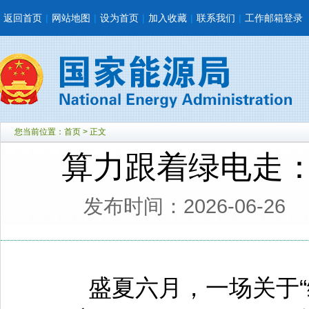
返回首页
|
网站地图
|
设为首页
|
加入收藏
|
联系我们
|
工作邮箱登录
您当前位置：
首页
> 正文
算力跟着绿电走：
发布时间：2026-06-26
盛夏六月，一场关于“