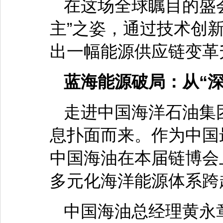
在这场全球瞩目的盛
主”之姿，通过技术创
出一幅能源供应链变革
蓝海能源破局：从“
走进中国海洋石油集
息扑面而来。作为中国
中国海油在本届链博会
多元化海洋能源体系跨
中国海油总经理黄永