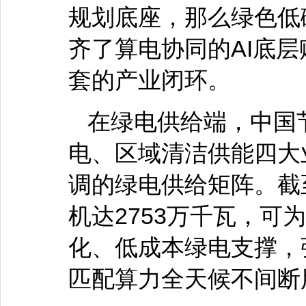
规划底座，那么绿色低
齐了算电协同的AI底
套的产业闭环。
在绿电供给端，中国
电、区域清洁供能四大
调的绿电供给矩阵。截至
机达2753万千瓦，可
化、低成本绿电支撑，
匹配算力全天候不间断