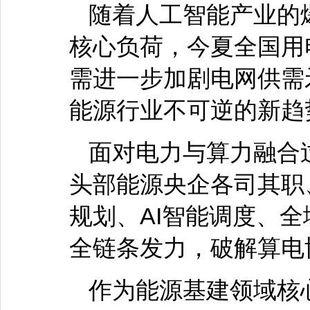
随着人工智能产业的
核心负荷，今夏全国用
需进一步加剧电网供需
能源行业不可逆的新趋
面对电力与算力融合
头部能源央企各司其职
规划、AI智能调度、
全链条发力，破解算电
作为能源基建领域核