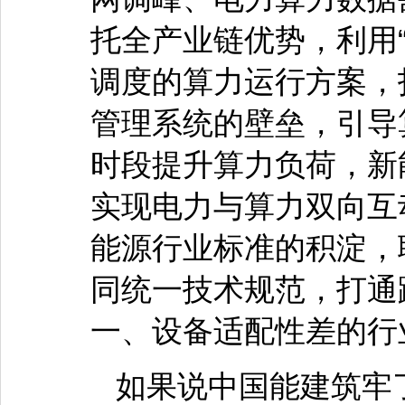
托全产业链优势，利用“
调度的算力运行方案，
管理系统的壁垒，引导
时段提升算力负荷，新
实现电力与算力双向互
能源行业标准的积淀，
同统一技术规范，打通
一、设备适配性差的行
如果说中国能建筑牢