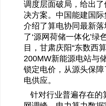
调度层面破局，给出了
决方案。中国能建国际
介绍了算电协同最新落
了‘源网荷储一体化’绿
目，甘肃庆阳“东数西
200MW新能源电站
锁定电价，从源头保障
电供应。
针对行业普遍存在的
网调峰、电力算力数据