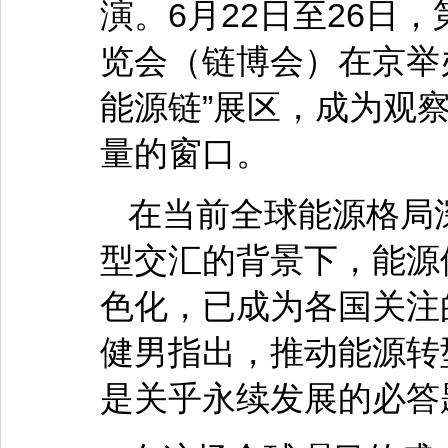
演。6月22日至26日
览会（链博会）在京举
能源链”展区，成为观
量的窗口。
在当前全球能源格局
型交汇的背景下，能源
色化，已成为各国关注
健男指出，推动能源转
是关乎永续发展的必答