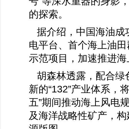
号”等深水重器的身影
的探索。
据介绍，中国海油成
电平台、首个海上油田
示范项目，加速推进海
胡森林透露，配合绿
新的“132”产业体系
五”期间推动海上风电
及海洋战略性矿产，构
源版图。