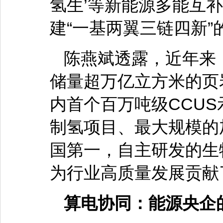
氢生’等新能源多能互
建“一基两翼三链四新”
陈燕斌透露，近年来
储量超万亿立方米的页
内首个百万吨级CCU
制氢项目、最大规模的
国第一，自主研发的生
为行业高质量发展贡献
算电协同：能源央企的