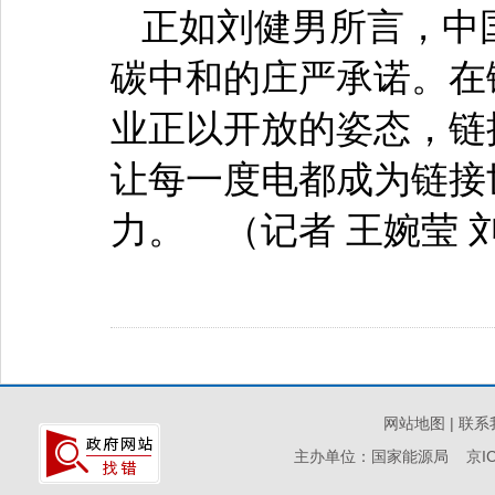
正如刘健男所言，中
碳中和的庄严承诺。在
业正以开放的姿态，链
让每一度电都成为链接
力。 （记者 王婉莹 