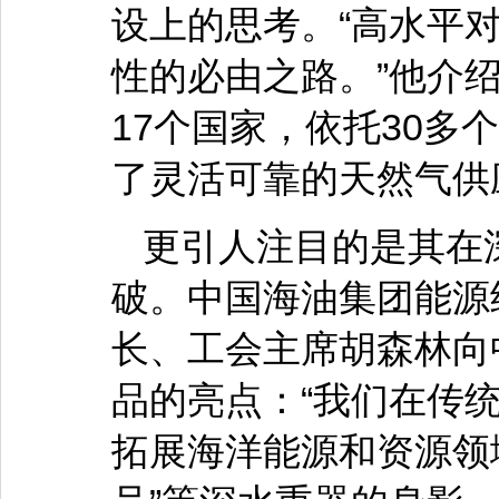
设上的思考。“高水平
性的必由之路。”他介
17个国家，依托30多
了灵活可靠的天然气供
更引人注目的是其在
破。中国海油集团能源
长、工会主席胡森林向
品的亮点：“我们在传
拓展海洋能源和资源领