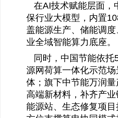
在AI技术赋能层面
保行业大模型，内置10
盖能源生产、储能调度
业全域智能算力底座。
同时，中国节能依托
源网荷算一体化示范场
体；旗下中节能万润量
高端新材料，补齐产业
能源站、生态修复项目