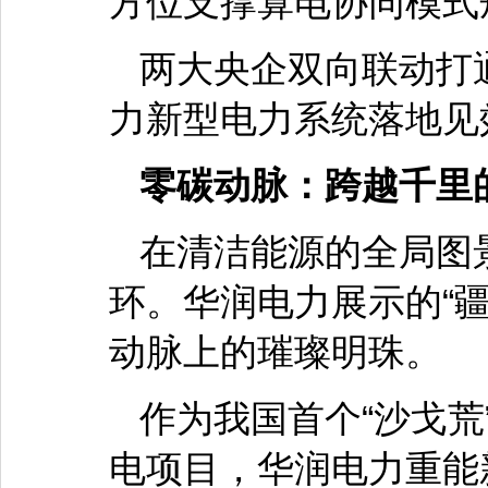
方位支撑算电协同模式
两大央企双向联动打
力新型电力系统落地见
零碳动脉：跨越千里
在清洁能源的全局图
环。华润电力展示的“
动脉上的璀璨明珠。
作为我国首个“沙戈
电项目，华润电力重能