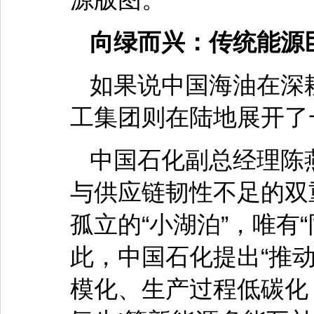
向绿而兴：传统能源
如果说中国海油在深
工集团则在陆地展开了
中国石化副总经理陈
与供应链韧性不足的双
孤立的“小湖泊”，唯有
此，中国石化提出“推
模化、生产过程低碳化