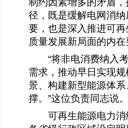
制约因素增多的矛盾，
径，既是缓解电网消纳
要，也是深入推进可再
质量发展新局面的内在
“将非电消费纳入考
需求，推动早日实现规
景、构建新型能源体系
撑。”这位负责同志说
可再生能源电力消纳