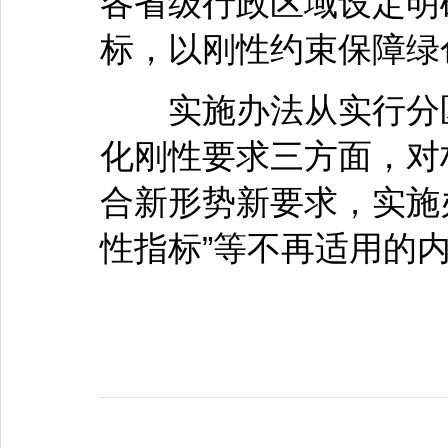
各省级行政区域设定明
标，以刚性约束保障绿
实施办法从实行分区
化刚性要求三方面，对
合新形势新要求，实施办
性指标”等不再适用的