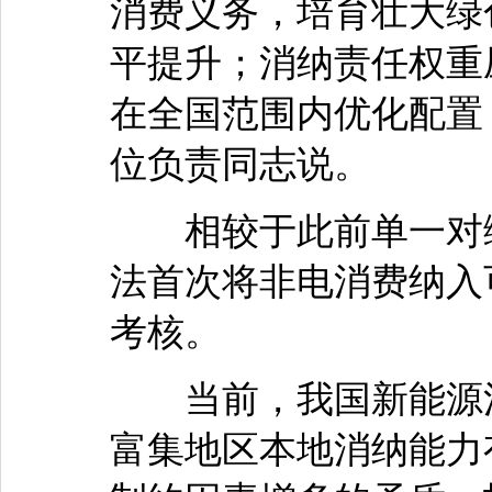
消费义务，培育壮大绿
平提升；消纳责任权重
在全国范围内优化配置
位负责同志说。
相较于此前单一对绿
法首次将非电消费纳入
考核。
当前，我国新能源消
富集地区本地消纳能力