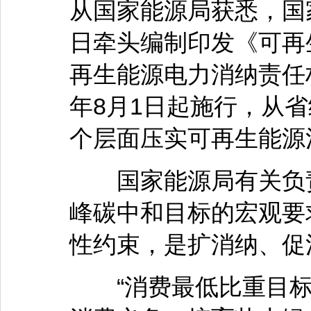
从国家能源局获悉，国
日牵头编制印发《可再
再生能源电力消纳责任权
年8月1日起施行，从
个层面压实可再生能源
国家能源局有关负责
峰碳中和目标的宏观要
性约束，是扩消纳、促
“消费最低比重目标