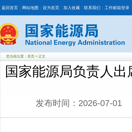
返回首页
|
网站地图
|
设为首页
|
加入收藏
|
联系我们
|
工作邮箱登录
您当前位置：
首页
> 正文
国家能源局负责人出
发布时间：2026-07-01