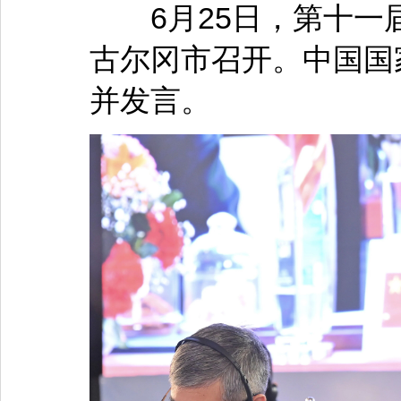
6月25日，第十一
古尔冈市召开。中国国
并发言。