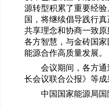
源转型积累了重要经验。
国，将继续倡导践行真
共享理念和协商一致原
各方智慧，与金砖国家
能源合作高质量发展。
会议期间，各方通过
长会议联合公报》等成
中国国家能源局国际