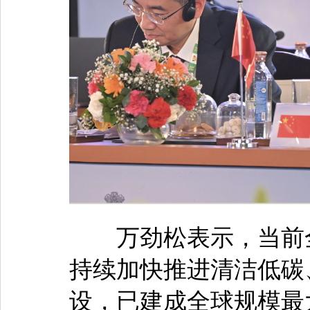
万劲松表示，当前全
持续加快推进清洁低碳
设，已建成全球规模最