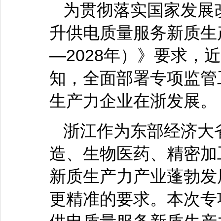
为贯彻落实国家发展
升供电质量服务新质生产
—2028年）》要求，
知，全面部署专项监管
生产力企业在浙发展。
浙江作为东部经济大
造、生物医药、精密加
新质生产力产业蓬勃发
更精准的要求。本次专