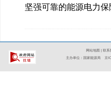
坚强可靠的能源电力保