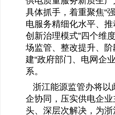
供电质量服务新质生产
具体抓手，着重聚焦“
电服务精细化水平、推
创新治理模式”四个维
场监管、整改提升、阶
建“政府部门、电网企
系。
浙江能源监管办将以
企协同，压实供电企业
头、深层次解决，为浙