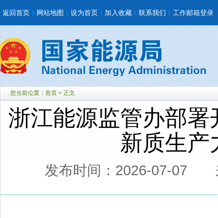
返回首页
|
网站地图
|
设为首页
|
加入收藏
|
联系我们
|
工作邮箱登录
您当前位置：
首页
> 正文
浙江能源监管办部署
新质生产
发布时间：2026-07-07