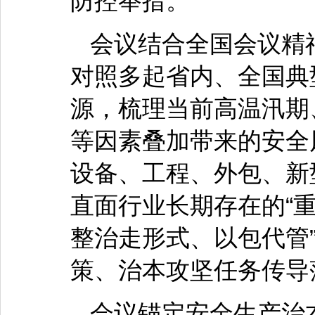
防控举措。
会议结合全国会议精
对照多起省内、全国典
源，梳理当前高温汛期
等因素叠加带来的安全
设备、工程、外包、新
直面行业长期存在的“
整治走形式、以包代管
策、治本攻坚任务传导
会议锚定安全生产治