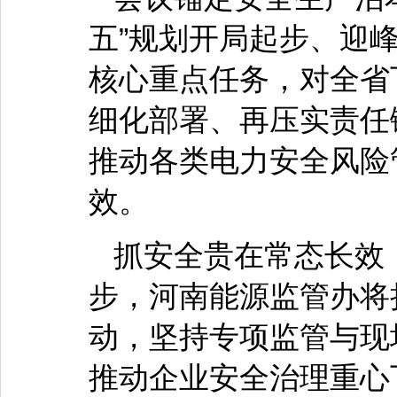
五”规划开局起步、迎
核心重点任务，对全省
细化部署、再压实责任
推动各类电力安全风险
效。
抓安全贵在常态长效
步，河南能源监管办将
动，坚持专项监管与现
推动企业安全治理重心