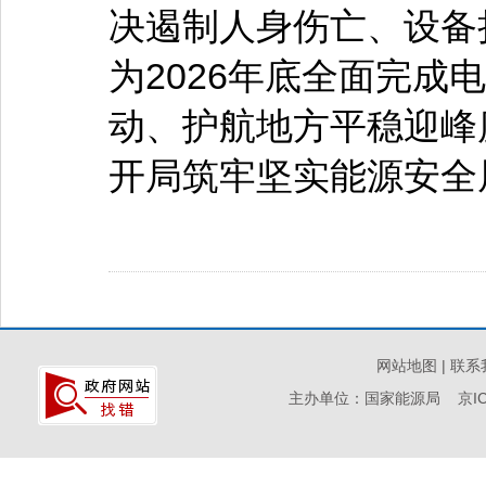
决遏制人身伤亡、设备
为2026年底全面完成
动、护航地方平稳迎峰
开局筑牢坚实能源安全