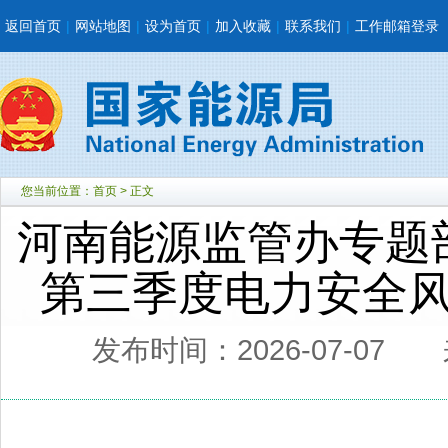
返回首页
|
网站地图
|
设为首页
|
加入收藏
|
联系我们
|
工作邮箱登录
您当前位置：
首页
> 正文
河南能源监管办专题部
第三季度电力安全
发布时间：2026-07-07