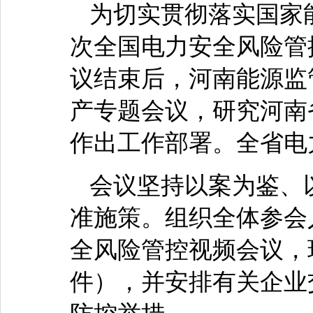
为切实贯彻落实国家能
次全国电力安全风险管
议结束后，河南能源监
产专题会议，研究河南
作出工作部署。全省电
会议坚持以案为鉴、
准施策。组织全体参会
全风险管控视频会议，
件），并安排有关企业