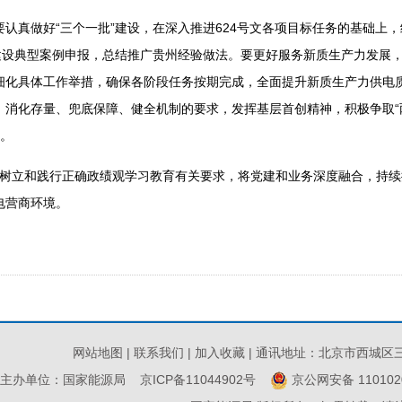
认真做好“三个一批”建设，在深入推进624号文各项目标任务的基础上
”建设典型案例申报，总结推广贵州经验做法。要更好服务新质生产力发展
细化具体工作举措，确保各阶段任务按期完成，全面提升新质生产力供电
、消化存量、兜底保障、健全机制的要求，发挥基层首创精神，积极争取“
收。
树立和践行正确政绩观学习教育有关要求，将党建和业务深度融合，持续提
电营商环境。