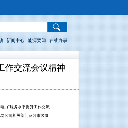
动
新闻中心
能源要闻
在线办事
升工作交流会议精神
得电力”服务水平提升工作交流
电网公司相关部门及各市级供