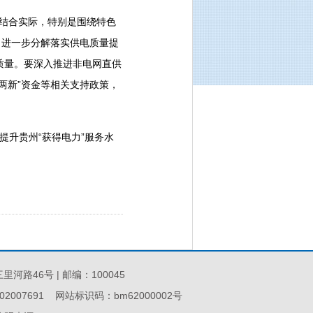
，结合实际，特别是围绕特色
，进一步分解落实供电质量提
质量。要深入推进非电网直供
两新”资金等相关支持政策，
升贵州“获得电力”服务水