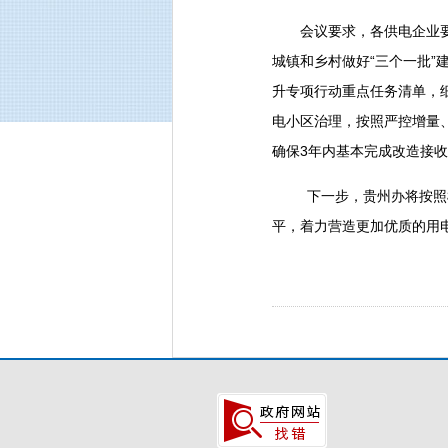
会议要求，各供电企业要
城镇和乡村做好“三个一批
升专项行动重点任务清单，
电小区治理，按照严控增量
确保3年内基本完成改造接
下一步，贵州办将按照
平，着力营造更加优质的用