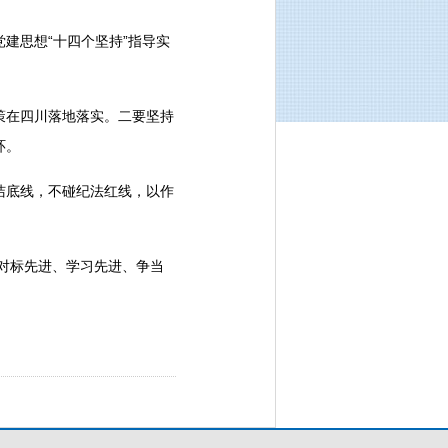
建思想“十四个坚持”指导实
策在四川落地落实。二要坚持
环。
洁底线，不碰纪法红线，以作
动对标先进、学习先进、争当