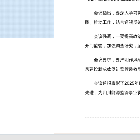
会议指出，要深入学习
践、推动工作，结合巡视反
会议强调，一要提高政
开门监管，加强调查研究，
会议要求，要严明作风
风建设新成效促进监管质效
会议通报表彰了202
先进，为四川能源监管事业