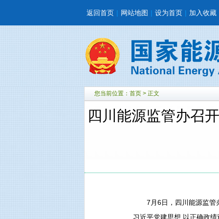
返回首页
|
网站地图
|
设为首页
|
加入收藏
您当前位置：
首页
> 正文
四川能源监管办召开
7月6日，四川能源监管
习近平党建思想 以正确政绩