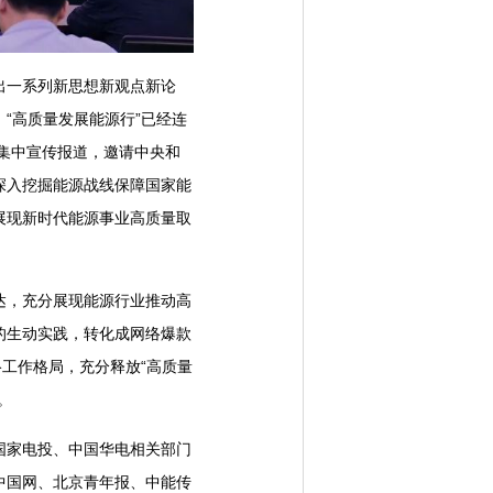
出一系列新思想新观点新论
“高质量发展能源行”已经连
的集中宣传报道，邀请中央和
深入挖掘能源战线保障国家能
展现新时代能源事业高质量取
，充分展现能源行业推动高
的生动实践，转化成网络爆款
工作格局，充分释放“高质量
。
家电投、中国华电相关部门
中国网、北京青年报、中能传