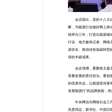
会议指出，党的十八大以来
断，为能源行业做好网上舆
续举办三年，打造出能源领
行业、地方媒体记者、网络
源安全、推动绿色低碳转型
得的丰硕成果。
会议强调，要聚焦主题主线
质量发展的责任担当。要创
的优质作品，让能源宣传更
发展能源行”的品牌效能，
中央网信办网络社会工作局
负责同志，新华社、中国日