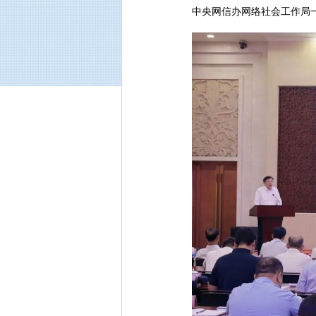
中央网信办网络社会工作局