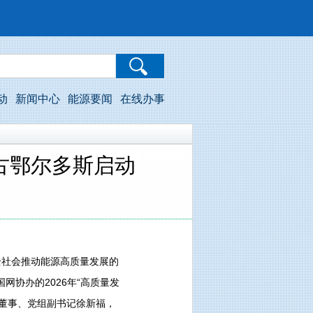
动
新闻中心
能源要闻
在线办事
蒙古鄂尔多斯启动
社会推动能源高质量发展的
协办的2026年“高质量发
董事、党组副书记徐新福，