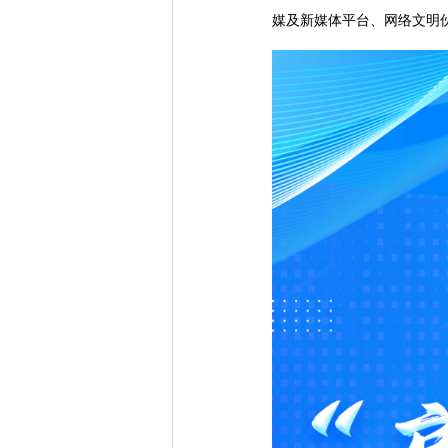
媒及新媒体平台、网络文明