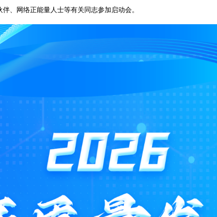
伙伴、网络正能量人士等有关同志参加启动会。