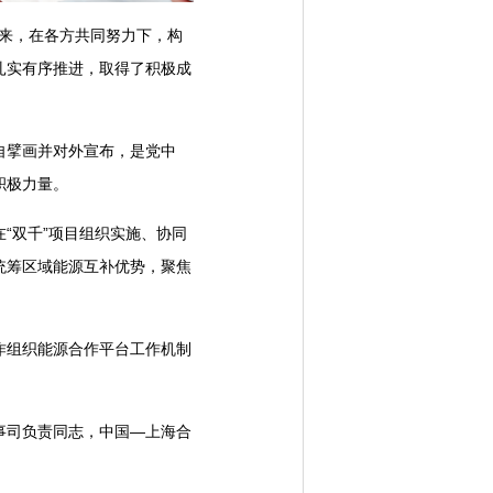
来，在各方共同努力下，构
扎实有序推进，取得了积极成
自擘画并对外宣布，是党中
积极力量。
双千”项目组织实施、协同
统筹区域能源互补优势，聚焦
组织能源合作平台工作机制
司负责同志，中国—上海合