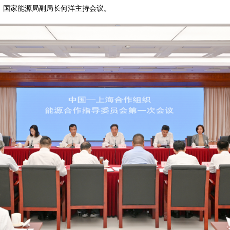
、国家能源局副局长何洋主持会议。