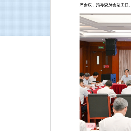
席会议，指导委员会副主任