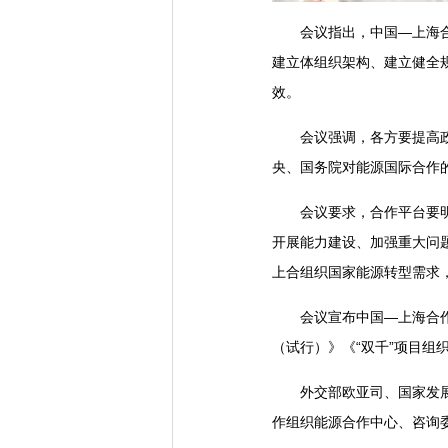
会议指出，中国—上海合作
建立体组织架构、建立健全
效。
会议强调，各方要提高政治
央、国务院对能源国际合作
会议要求，合作平台要明确
开展能力建设、加强重大问
上合组织国家能源转型需求
会议宣布中国—上海合作组
（试行）》《“双千”项目
外交部欧亚司、国家发展改
作组织能源合作中心、咨询