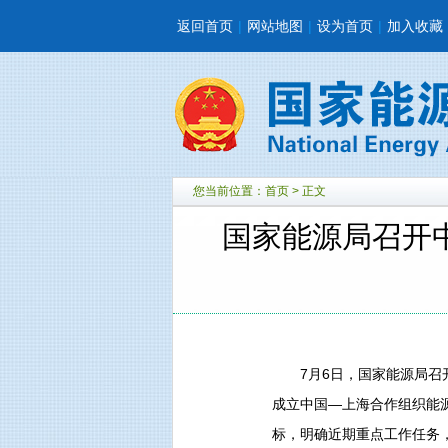
返回首页
|
网站地图
|
设为首页
|
加入收藏
您当前位置：
首页
> 正文
国家能源局召开
7月6日，国家能源局召开
成立中国—上海合作组织能
标，明确近期重点工作任务